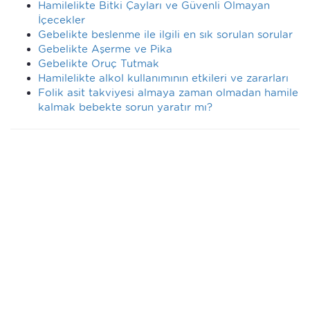
Hamilelikte Bitki Çayları ve Güvenli Olmayan
İçecekler
Gebelikte beslenme ile ilgili en sık sorulan sorular
Gebelikte Aşerme ve Pika
Gebelikte Oruç Tutmak
Hamilelikte alkol kullanımının etkileri ve zararları
Folik asit takviyesi almaya zaman olmadan hamile
kalmak bebekte sorun yaratır mı?