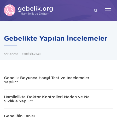
ARA
Gebelikte Yapılan İncelemeler
ANA SAYFA
TIBBİ BİLGİLER
Gebelik Boyunca Hangi Test ve İncelemeler
Yapılır?
Hamilelikte Doktor Kontrolleri Neden ve Ne
Sıklıkla Yapılır?
Gebeliğin Tanısı