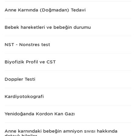
Anne Karnında (Doğmadan) Tedavi
Bebek hareketleri ve bebeğin durumu
NST - Nonstres test
Biyofizik Profil ve CST
Doppler Testi
Kardiyotokografi
Yenidoğanda Kordon Kan Gazı
Anne karnındaki bebeğin amniyon sıvısı hakkında