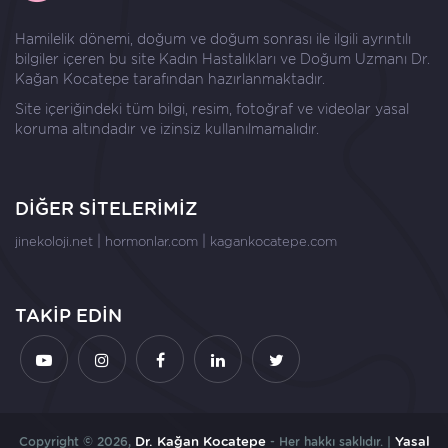
Hamilelik dönemi, doğum ve doğum sonrası ile ilgili ayrıntılı
bilgiler içeren bu site Kadın Hastalıkları ve Doğum Uzmanı
Dr.
Kağan Kocatepe
tarafından hazırlanmaktadır.
Site içeriğindeki tüm bilgi, resim, fotoğraf ve videolar yasal
koruma altındadır ve izinsiz kullanılmamalıdır.
DİĞER SİTELERİMİZ
|
|
jinekoloji.net
hormonlar.com
kagankocatepe.com
TAKİP EDİN
Copyright © 2026,
Dr. Kağan Kocatepe
- Her hakkı saklıdır. |
Yasal