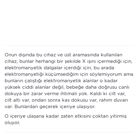
Onun dışında bu cihaz ve üst aramasında kullanılan
cihaz, bunlar herhangi bir şekilde X ışını içermediği için,
elektromanyetik dalgalar içerdiği için, bu arada
elektromanyetiği küçümsediğim için söylemiyorum ama
bunların çalıştığı elektromanyetik alanlar o kadar
yüksek ciddi alanlar değil, bebeğe daha doğrusu canlı
dokuya bir zarar verme ihtimali yok. Kaldı ki cilt var,
cilt altı var, ondan sonra kas dokusu var, rahim duvarı
var. Bunlardan geçerek içeriye ulaşıyor.
O içeriye ulaşana kadar zaten etkisini çoktan yitirmiş
oluyor.