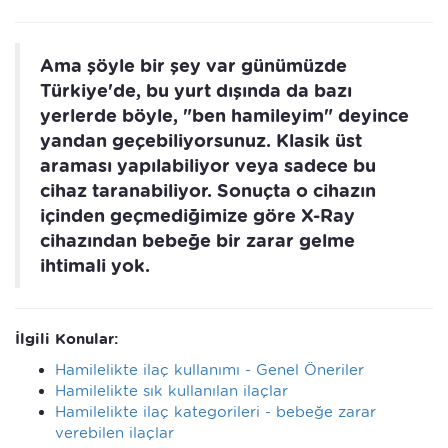
Ama şöyle bir şey var günümüzde
Türkiye'de, bu yurt dışında da bazı
yerlerde böyle, "ben hamileyim" deyince
yandan geçebiliyorsunuz. Klasik üst
araması yapılabiliyor veya sadece bu
cihaz taranabiliyor. Sonuçta o cihazın
içinden geçmediğimize göre X-Ray
cihazından bebeğe bir zarar gelme
ihtimali yok.
İlgili Konular:
Hamilelikte ilaç kullanımı - Genel Öneriler
Hamilelikte sık kullanılan ilaçlar
Hamilelikte ilaç kategorileri - bebeğe zarar
verebilen ilaçlar