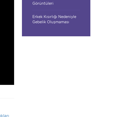
Görüntüleri
Erkek Kısırlığı Nedeniyle
Gebelik Oluşmaması
ıkları