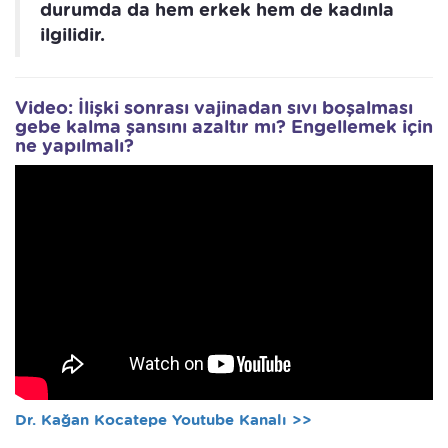
durumda da hem erkek hem de kadınla
ilgilidir.
Video: İlişki sonrası vajinadan sıvı boşalması
gebe kalma şansını azaltır mı? Engellemek için
ne yapılmalı?
Dr. Kağan Kocatepe Youtube Kanalı >>