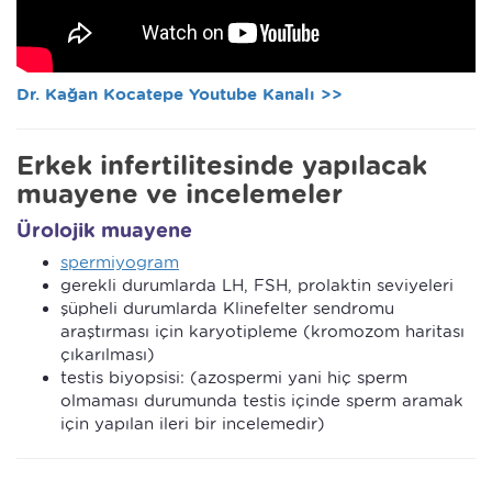
Dr. Kağan Kocatepe Youtube Kanalı >>
Erkek infertilitesinde yapılacak
muayene ve incelemeler
Ürolojik muayene
spermiyogram
gerekli durumlarda LH, FSH, prolaktin seviyeleri
şüpheli durumlarda Klinefelter sendromu
araştırması için karyotipleme (kromozom haritası
çıkarılması)
testis biyopsisi: (azospermi yani hiç sperm
olmaması durumunda testis içinde sperm aramak
için yapılan ileri bir incelemedir)