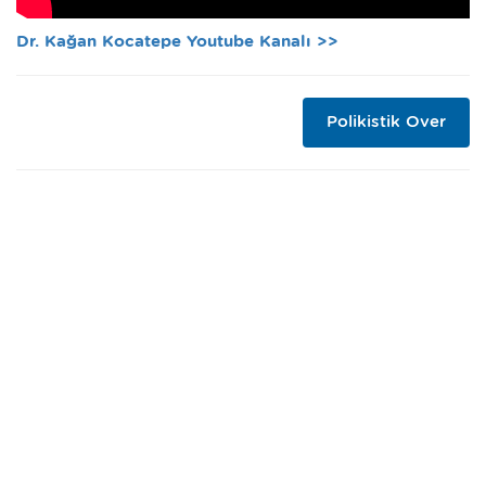
Dr. Kağan Kocatepe Youtube Kanalı >>
Polikistik Over