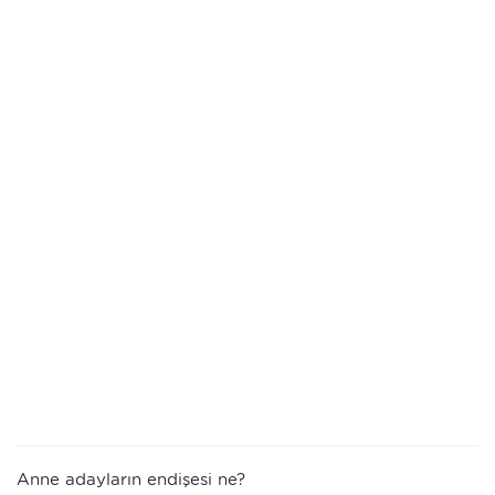
Anne adayların endişesi ne?