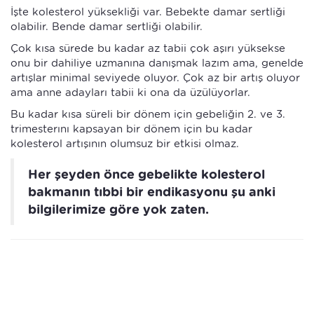
İşte kolesterol yüksekliği var. Bebekte damar sertliği
olabilir. Bende damar sertliği olabilir.
Çok kısa sürede bu kadar az tabii çok aşırı yüksekse
onu bir dahiliye uzmanına danışmak lazım ama, genelde
artışlar minimal seviyede oluyor. Çok az bir artış oluyor
ama anne adayları tabii ki ona da üzülüyorlar.
Bu kadar kısa süreli bir dönem için gebeliğin 2. ve 3.
trimesterını kapsayan bir dönem için bu kadar
kolesterol artışının olumsuz bir etkisi olmaz.
Her şeyden önce gebelikte kolesterol
bakmanın tıbbi bir endikasyonu şu anki
bilgilerimize göre yok zaten.