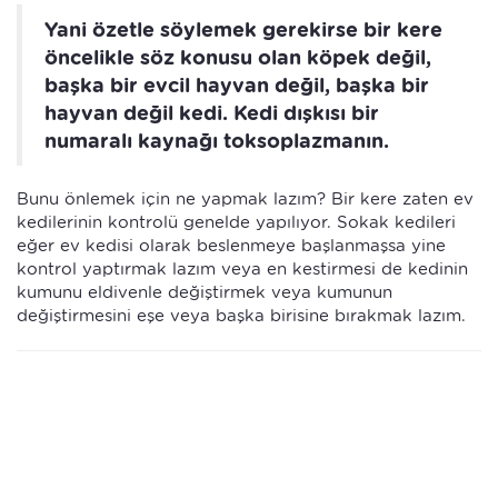
Yani özetle söylemek gerekirse bir kere
öncelikle söz konusu olan köpek değil,
başka bir evcil hayvan değil, başka bir
hayvan değil kedi. Kedi dışkısı bir
numaralı kaynağı toksoplazmanın.
Bunu önlemek için ne yapmak lazım? Bir kere zaten ev
kedilerinin kontrolü genelde yapılıyor. Sokak kedileri
eğer ev kedisi olarak beslenmeye başlanmaşsa yine
kontrol yaptırmak lazım veya en kestirmesi de kedinin
kumunu eldivenle değiştirmek veya kumunun
değiştirmesini eşe veya başka birisine bırakmak lazım.