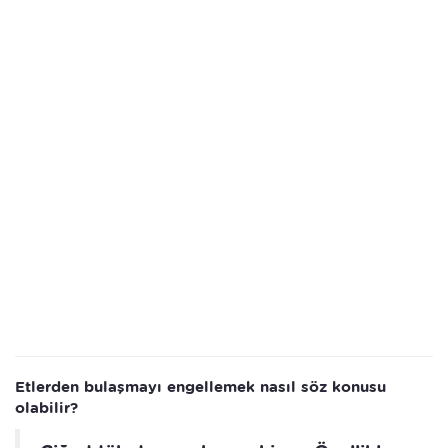
Etlerden bulaşmayı engellemek nasıl söz konusu
olabilir?