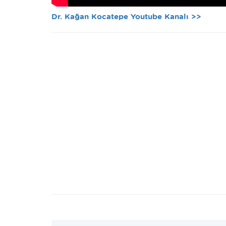
Dr. Kağan Kocatepe Youtube Kanalı >>