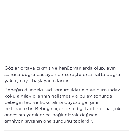
Gözler ortaya çıkmış ve henüz yanlarda olup, ayın
sonuna doğru başlayan bir süreçte orta hatta doğru
yaklaşmaya başlayacaklardır.
Bebeğin dilindeki tad tomurcuklarının ve burnundaki
koku algılayıcılarının gelişmesiyle bu ay sonunda
bebeğin tad ve koku alma duyusu gelişimi
hızlanacaktır. Bebeğin içeride aldığı tadlar daha çok
annesinin yediklerine bağlı olarak değişen
amniyon sıvısının ona sunduğu tadlardır.