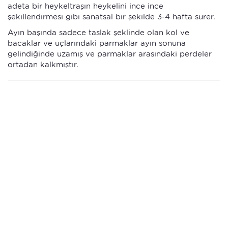
adeta bir heykeltraşın heykelini ince ince
şekillendirmesi gibi sanatsal bir şekilde 3-4 hafta sürer.
Ayın başında sadece taslak şeklinde olan kol ve
bacaklar ve uçlarındaki parmaklar ayın sonuna
gelindiğinde uzamış ve parmaklar arasındaki perdeler
ortadan kalkmıştır.