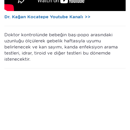
Dr. Kağan Kocatepe Youtube Kanalı >>
Doktor kontrolünde bebeğin baş-popo arasındaki
uzunluğu ölçülerek gebelik haftasıyla uyumu
belirlenecek ve kan sayımı, kanda enfeksiyon arama
testleri, idrar, tiroid ve diğer testleri bu dönemde
istenecektir.