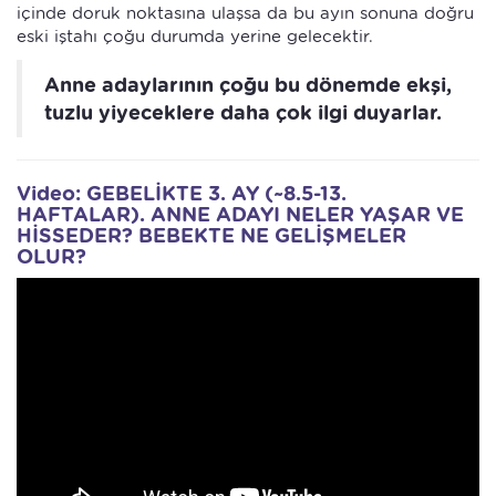
içinde doruk noktasına ulaşsa da bu ayın sonuna doğru
eski iştahı çoğu durumda yerine gelecektir.
Anne adaylarının çoğu bu dönemde ekşi,
tuzlu yiyeceklere daha çok ilgi duyarlar.
Video: GEBELİKTE 3. AY (~8.5-13.
HAFTALAR). ANNE ADAYI NELER YAŞAR VE
HİSSEDER? BEBEKTE NE GELİŞMELER
OLUR?