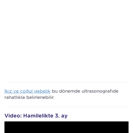
İkiz ve çoğul gebelik
bu dönemde ultrasonografide
rahatlıkla belirlenebilir.
Video: Hamilelikte 3. ay