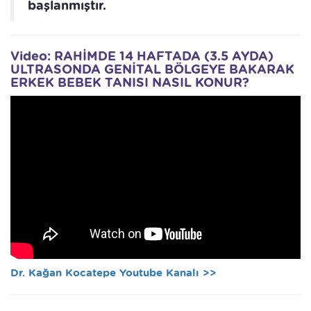
başlanmıştır.
Video: RAHİMDE 14 HAFTADA (3.5 AYDA)
ULTRASONDA GENİTAL BÖLGEYE BAKARAK
ERKEK BEBEK TANISI NASIL KONUR?
Dr. Kağan Kocatepe Youtube Kanalı >>