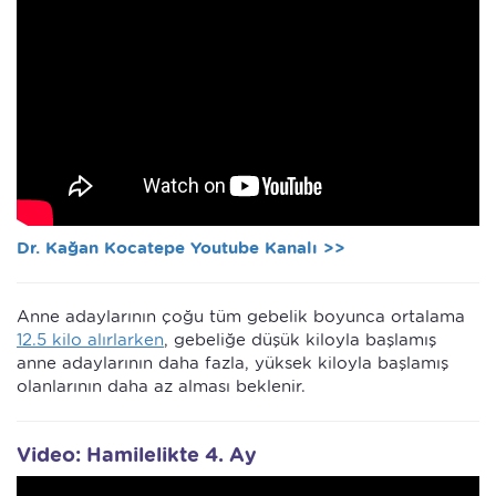
Dr. Kağan Kocatepe Youtube Kanalı >>
Anne adaylarının çoğu tüm gebelik boyunca ortalama
12.5 kilo alırlarken
, gebeliğe düşük kiloyla başlamış
anne adaylarının daha fazla, yüksek kiloyla başlamış
olanlarının daha az alması beklenir.
Video: Hamilelikte 4. Ay