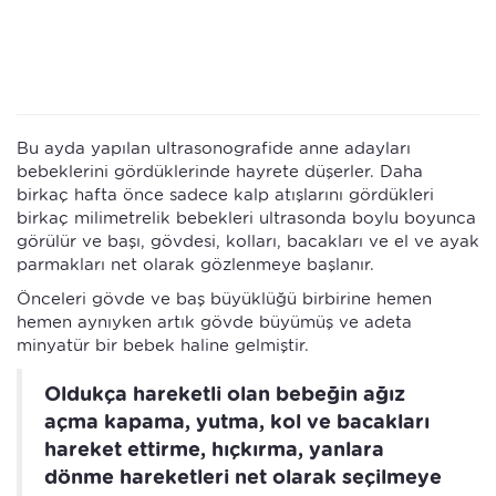
Bu ayda yapılan ultrasonografide anne adayları
bebeklerini gördüklerinde hayrete düşerler. Daha
birkaç hafta önce sadece kalp atışlarını gördükleri
birkaç milimetrelik bebekleri ultrasonda boylu boyunca
görülür ve başı, gövdesi, kolları, bacakları ve el ve ayak
parmakları net olarak gözlenmeye başlanır.
Önceleri gövde ve baş büyüklüğü birbirine hemen
hemen aynıyken artık gövde büyümüş ve adeta
minyatür bir bebek haline gelmiştir.
Oldukça hareketli olan bebeğin ağız
açma kapama, yutma, kol ve bacakları
hareket ettirme, hıçkırma, yanlara
dönme hareketleri net olarak seçilmeye