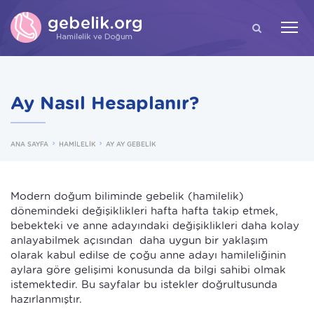
ARA
Ay Nasıl Hesaplanır?
ANA SAYFA
HAMİLELİK
AY AY GEBELİK
Modern doğum biliminde gebelik (hamilelik)
dönemindeki değişiklikleri hafta hafta takip etmek,
bebekteki ve anne adayındaki değişiklikleri daha kolay
anlayabilmek açısından daha uygun bir yaklaşım
olarak kabul edilse de çoğu anne adayı hamileliğinin
aylara göre gelişimi konusunda da bilgi sahibi olmak
istemektedir. Bu sayfalar bu istekler doğrultusunda
hazırlanmıştır.