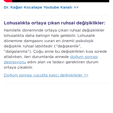
Dr. Kağan Kocatepe Youtube Kanalı >>
Lohusalıkta ortaya çıkan ruhsal değişiklikler:
Hamilelik döneminde ortaya çıkan ruhsal değişiklikler
lohusalıkta daha belirgin hale gelebilir. Lohusalık
dönemine damgasını vuran en önemli psikolojik
değişiklik ruhsal labilitedir ("değişkenlik",
"dalgalanma"). Çoğu anne bu değişiklikleri kısa sürede
atlatırken, ileri durumlarda annede
doğum sonrası
depresyonu
adını alan ve tedavi gerektiren durum
ortaya çıkabilir.
Doğum sonrası vücutta kalıcı değişiklikler >>