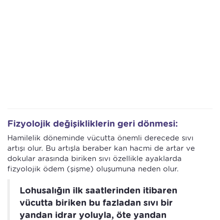
Fizyolojik değişikliklerin geri dönmesi:
Hamilelik döneminde vücutta önemli derecede sıvı
artışı olur. Bu artışla beraber kan hacmi de artar ve
dokular arasında biriken sıvı özellikle ayaklarda
fizyolojik ödem (şişme) oluşumuna neden olur.
Lohusalığın ilk saatlerinden itibaren
vücutta biriken bu fazladan sıvı bir
yandan idrar yoluyla, öte yandan