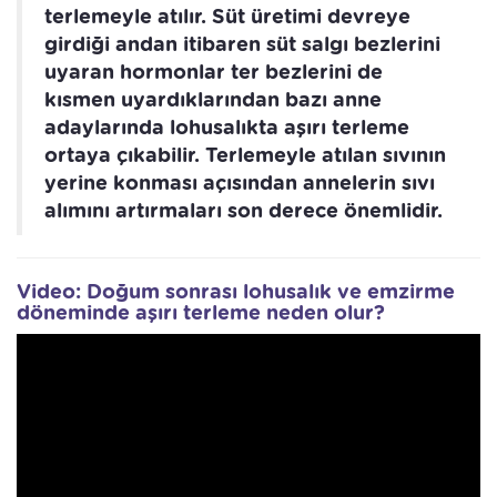
terlemeyle atılır. Süt üretimi devreye
girdiği andan itibaren süt salgı bezlerini
uyaran hormonlar ter bezlerini de
kısmen uyardıklarından bazı anne
adaylarında lohusalıkta aşırı terleme
ortaya çıkabilir. Terlemeyle atılan sıvının
yerine konması açısından annelerin sıvı
alımını artırmaları son derece önemlidir.
Video: Doğum sonrası lohusalık ve emzirme
döneminde aşırı terleme neden olur?