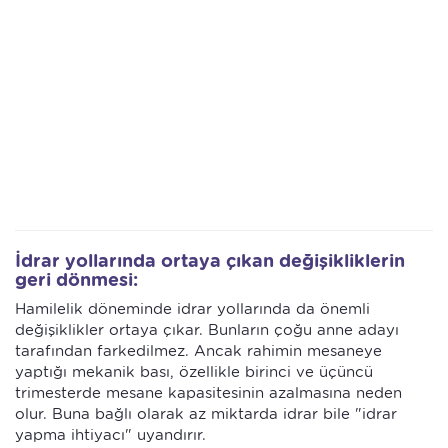
İdrar yollarında ortaya çıkan değişikliklerin
geri dönmesi:
Hamilelik döneminde idrar yollarında da önemli
değişiklikler ortaya çıkar. Bunların çoğu anne adayı
tarafından farkedilmez. Ancak rahimin mesaneye
yaptığı mekanik bası, özellikle birinci ve üçüncü
trimesterde mesane kapasitesinin azalmasına neden
olur. Buna bağlı olarak az miktarda idrar bile "idrar
yapma ihtiyacı" uyandırır.