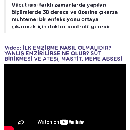
Vücut ısısı farklı zamanlarda yapılan
ölçümlerde 38 derece ve üzerine çıkarsa
muhtemel bir enfeksiyonu ortaya
çıkarmak için doktor kontrolü gerekir.
Video: İLK EMZİRME NASIL OLMALIDIR?
YANLIŞ EMZİRİLİRSE NE OLUR? SÜT
BİRİKMESİ VE ATEŞi, MASTİT, MEME ABSESİ