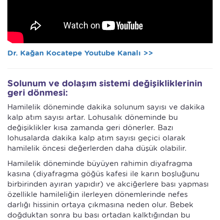
Dr. Kağan Kocatepe Youtube Kanalı >>
Solunum ve dolaşım sistemi değişikliklerinin
geri dönmesi:
Hamilelik döneminde dakika solunum sayısı ve dakika
kalp atım sayısı artar. Lohusalık döneminde bu
değişiklikler kısa zamanda geri dönerler. Bazı
lohusalarda dakika kalp atım sayısı geçici olarak
hamilelik öncesi değerlerden daha düşük olabilir.
Hamilelik döneminde büyüyen rahimin diyafragma
kasına (diyafragma göğüs kafesi ile karın boşluğunu
birbirinden ayıran yapıdır) ve akciğerlere bası yapması
özellikle hamileliğin ilerleyen dönemlerinde nefes
darlığı hissinin ortaya çıkmasına neden olur. Bebek
doğduktan sonra bu bası ortadan kalktığından bu