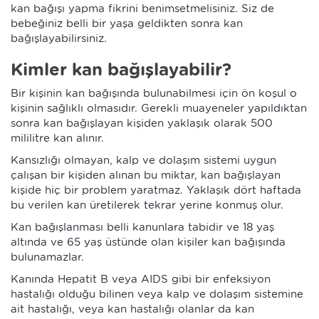
kan bağışı yapma fikrini benimsetmelisiniz. Siz de
bebeğiniz belli bir yaşa geldikten sonra kan
bağışlayabilirsiniz.
Kimler kan bağışlayabilir?
Bir kişinin kan bağışında bulunabilmesi için ön koşul o
kişinin sağlıklı olmasıdır. Gerekli muayeneler yapıldıktan
sonra kan bağışlayan kişiden yaklaşık olarak 500
mililitre kan alınır.
Kansızlığı olmayan, kalp ve dolaşım sistemi uygun
çalışan bir kişiden alınan bu miktar, kan bağışlayan
kişide hiç bir problem yaratmaz. Yaklaşık dört haftada
bu verilen kan üretilerek tekrar yerine konmuş olur.
Kan bağışlanması belli kanunlara tabidir ve 18 yaş
altında ve 65 yaş üstünde olan kişiler kan bağışında
bulunamazlar.
Kanında Hepatit B veya AIDS gibi bir enfeksiyon
hastalığı olduğu bilinen veya kalp ve dolaşım sistemine
ait hastalığı, veya kan hastalığı olanlar da kan