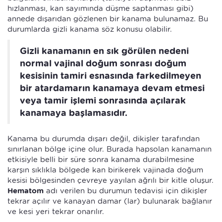
hızlanması, kan sayımında düşme saptanması gibi)
annede dışarıdan gözlenen bir kanama bulunamaz. Bu
durumlarda gizli kanama söz konusu olabilir.
Gizli kanamanın en sık görülen nedeni
normal vajinal doğum sonrası doğum
kesisinin tamiri esnasında farkedilmeyen
bir atardamarın kanamaya devam etmesi
veya tamir işlemi sonrasında açılarak
kanamaya başlamasıdır.
Kanama bu durumda dışarı değil, dikişler tarafından
sınırlanan bölge içine olur. Burada hapsolan kanamanın
etkisiyle belli bir süre sonra kanama durabilmesine
karşın sıklıkla bölgede kan birikerek vajinada doğum
kesisi bölgesinden çevreye yayılan ağrılı bir kitle oluşur.
Hematom
adı verilen bu durumun tedavisi için dikişler
tekrar açılır ve kanayan damar (lar) bulunarak bağlanır
ve kesi yeri tekrar onarılır.