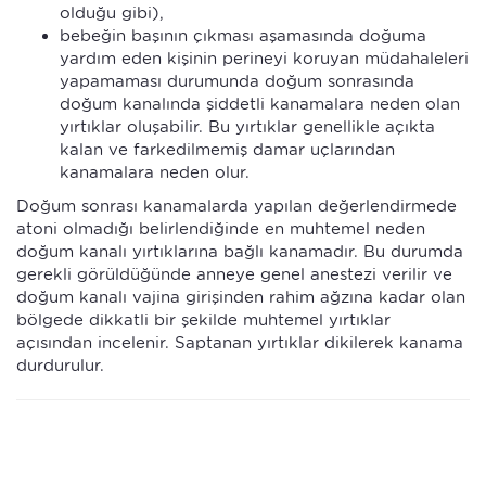
olduğu gibi),
bebeğin başının çıkması aşamasında doğuma
yardım eden kişinin perineyi koruyan müdahaleleri
yapamaması durumunda doğum sonrasında
doğum kanalında şiddetli kanamalara neden olan
yırtıklar oluşabilir. Bu yırtıklar genellikle açıkta
kalan ve farkedilmemiş damar uçlarından
kanamalara neden olur.
Doğum sonrası kanamalarda yapılan değerlendirmede
atoni olmadığı belirlendiğinde en muhtemel neden
doğum kanalı yırtıklarına bağlı kanamadır. Bu durumda
gerekli görüldüğünde anneye genel anestezi verilir ve
doğum kanalı vajina girişinden rahim ağzına kadar olan
bölgede dikkatli bir şekilde muhtemel yırtıklar
açısından incelenir. Saptanan yırtıklar dikilerek kanama
durdurulur.