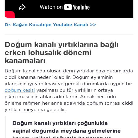
Dr. Kağan Kocatepe Youtube Kanalı >>
Doğum kanalı yırtıklarına bağlı
erken lohusalık dönemi
kanamaları
Doğum kanalında oluşan derin yırtıklar bazı durumlarda
ciddi kanama nedeni olabilir. Doğum eyleminin
idaresinin iyi yapılması ve gerekli durumlarda uygun bir
doğum kesisi
yapılması bu tür yırtıkların ortaya
çıkmaması için atılan adımlardır. Ancak her türlü
önleme rağmen her anne adayında doğum sonrası ciddi
yırtıklar meydana gelebilir.
Doğum kanalı yırtıkları çoğunlukla
vajinal doğumda meydana gelmelerine