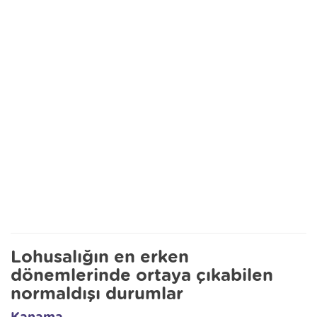
Lohusalığın en erken
dönemlerinde ortaya çıkabilen
normaldışı durumlar
Kanama