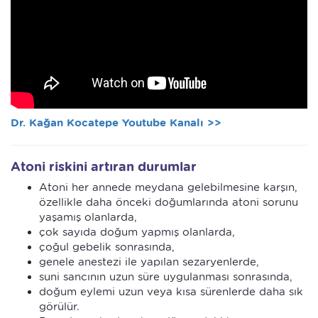
Dr. Kağan Kocatepe Youtube Kanalı >>
Atoni riskini artıran durumlar
Atoni her annede meydana gelebilmesine karşın,
özellikle daha önceki doğumlarında atoni sorunu
yaşamış olanlarda,
çok sayıda doğum yapmış olanlarda,
çoğul gebelik sonrasında,
genele anestezi ile yapılan sezaryenlerde,
suni sancının uzun süre uygulanması sonrasında,
doğum eylemi uzun veya kısa sürenlerde daha sık
görülür.