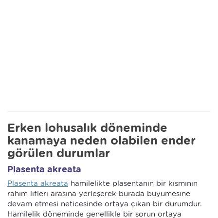
Erken lohusalık döneminde
kanamaya neden olabilen ender
görülen durumlar
Plasenta akreata
Plasenta akreata
hamilelikte plasentanın bir kısmının
rahim lifleri arasına yerleşerek burada büyümesine
devam etmesi neticesinde ortaya çıkan bir durumdur.
Hamilelik döneminde genellikle bir sorun ortaya