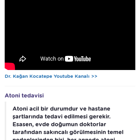
Dr. Kağan Kocatepe Youtube Kanalı >>
Atoni tedavisi
Atoni acil bir durumdur ve hastane
şartlarında tedavi edilmesi gerekir.
Esasen, evde doğumun doktorlar
tarafından sakıncalı görülmesinin temel
nedenlerinden biri, her annede atoni