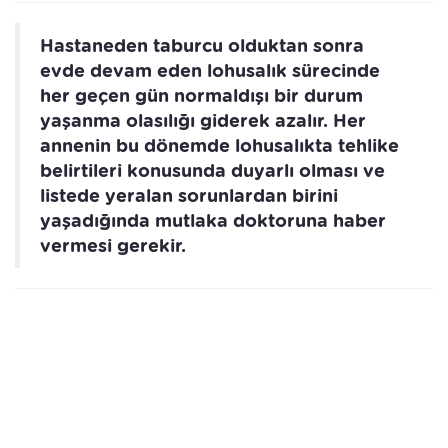
Hastaneden taburcu olduktan sonra
evde devam eden lohusalık sürecinde
her geçen gün normaldışı bir durum
yaşanma olasılığı giderek azalır. Her
annenin bu dönemde lohusalıkta tehlike
belirtileri konusunda duyarlı olması ve
listede yeralan sorunlardan birini
yaşadığında mutlaka doktoruna haber
vermesi gerekir.