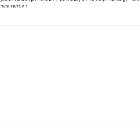
mesi gerekir.