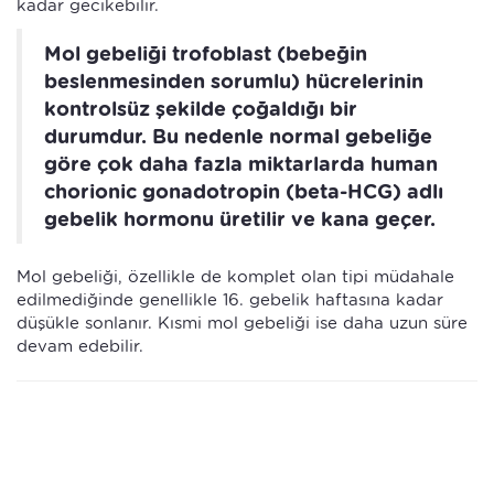
kadar gecikebilir.
Mol gebeliği trofoblast (bebeğin
beslenmesinden sorumlu) hücrelerinin
kontrolsüz şekilde çoğaldığı bir
durumdur. Bu nedenle normal gebeliğe
göre çok daha fazla miktarlarda human
chorionic gonadotropin (beta-HCG) adlı
gebelik hormonu üretilir ve kana geçer.
Mol gebeliği, özellikle de komplet olan tipi müdahale
edilmediğinde genellikle 16. gebelik haftasına kadar
düşükle sonlanır. Kısmi mol gebeliği ise daha uzun süre
devam edebilir.