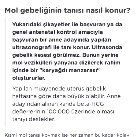
Mol gebeliğinin tanısı nasıl konur?
Yukarıdaki şikayetler ile başvuran ya da
genel antenatal kontrol amacıyla
başvuran bir anne adayında yapılan
ultrasonografi ile tanı konur. Ultrasonda
gebelik kesesi görülmez. Bunun yerine
mol vezikülleri yanyana dizilerek rahim
içinde bir "karyağdı manzarası"
oluştururlar.
Yapılan muayenede uterus gebelik
haftasına göre daha büyük olabilir. Anne
adayından alınan kanda beta-HCG
değerlerinin 100.000 üzerinde olması
tanıyı destekler.
Kısmi mol tanısı koymak ise her zaman bu kadar kolay