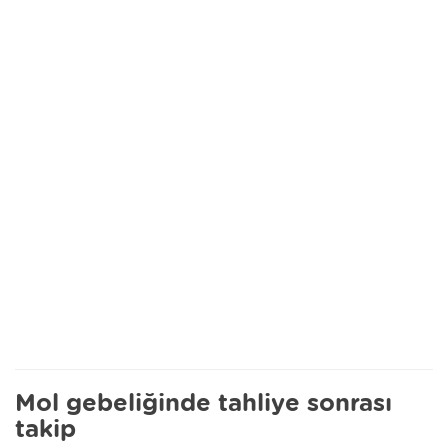
Mol gebeliğinde tahliye sonrası
takip