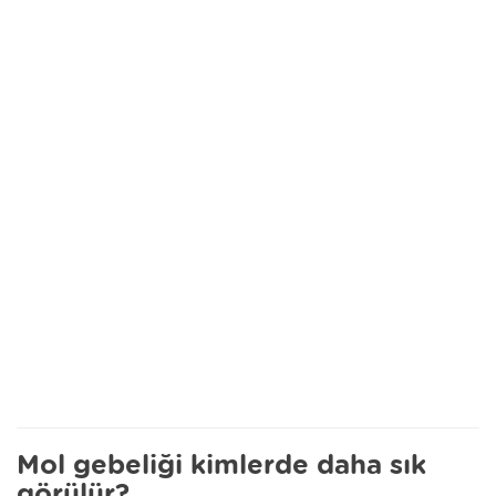
Mol gebeliği kimlerde daha sık
görülür?