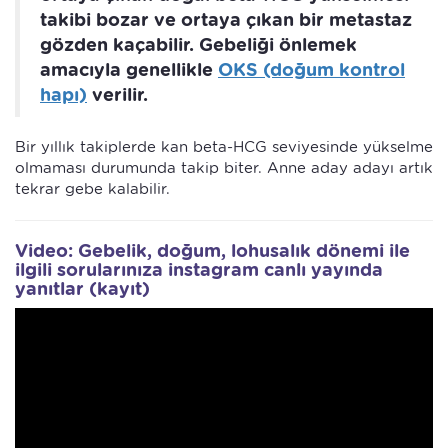
takibi bozar ve ortaya çıkan bir metastaz
gözden kaçabilir. Gebeliği önlemek
amacıyla genellikle
OKS (doğum kontrol
hapı)
verilir.
Bir yıllık takiplerde kan beta-HCG seviyesinde yükselme
olmaması durumunda takip biter. Anne aday adayı artık
tekrar gebe kalabilir.
Video: Gebelik, doğum, lohusalık dönemi ile
ilgili sorularınıza instagram canlı yayında
yanıtlar (kayıt)