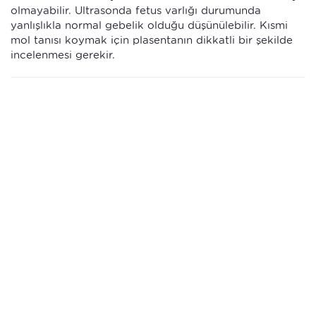
olmayabilir. Ultrasonda fetus varlığı durumunda
yanlışlıkla normal gebelik olduğu düşünülebilir. Kısmi
mol tanısı koymak için plasentanın dikkatli bir şekilde
incelenmesi gerekir.