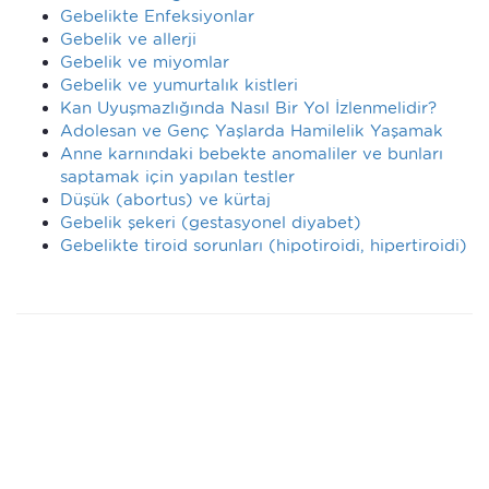
Gebelikte Enfeksiyonlar
Gebelik ve allerji
Gebelik ve miyomlar
Gebelik ve yumurtalık kistleri
Kan Uyuşmazlığında Nasıl Bir Yol İzlenmelidir?
Adolesan ve Genç Yaşlarda Hamilelik Yaşamak
Anne karnındaki bebekte anomaliler ve bunları
saptamak için yapılan testler
Düşük (abortus) ve kürtaj
Gebelik şekeri (gestasyonel diyabet)
Gebelikte tiroid sorunları (hipotiroidi, hipertiroidi)