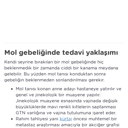
Mol gebeliğinde tedavi yaklaşımı
Kendi seyrine bırakılan bir mol gebeliğinde hiç
beklenmedik bir zamanda ciddi bir kanama meydana
gelebilir. Bu yüzden mol tanısı konduktan sonra
gebeliğin beklenmeden sonlandırılması gerekir.
Mol tanısı konan anne adayı hastaneye yatırılır ve
genel ve jinekolojik bir muayene yapılır.
Jinekolojik muayene esnasında vajinada değişik
büyüklüklerde mavi renkli kitlelerin saptanması
GTN varlığına ve vajina tutulumuna işaret eder.
Rahim tahliyesi yani
kürtaj
öncesi muhtemel bir
metastaz araştırması amacıyla bir akciğer grafisi