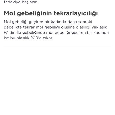
tedaviye başlanır.
Mol gebeliğinin tekrarlayıcılığı
Mol gebeliği geçiren bir kadında daha sonraki
gebelikte tekrar mol gebeliği oluşma olasılığı yaklaşık
%1'dir. İki gebeliğinde mol gebeliği geçiren bir kadında
ise bu olasılık %10'a çıkar.