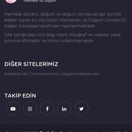
Hamilelik dönemi, doğum ve doğum sonrası ile ilgili ayrıntılı
bilgiler içeren bu site Kadın Hastalıkları ve Doğum Uzmanı
Dr.
Kağan Kocatepe
tarafından hazırlanmaktadır.
Site içeriğindeki tüm bilgi, resim, fotoğraf ve videolar yasal
koruma altındadır ve izinsiz kullanılmamalıdır.
DİĞER SİTELERİMİZ
|
|
jinekoloji.net
hormonlar.com
kagankocatepe.com
TAKİP EDİN