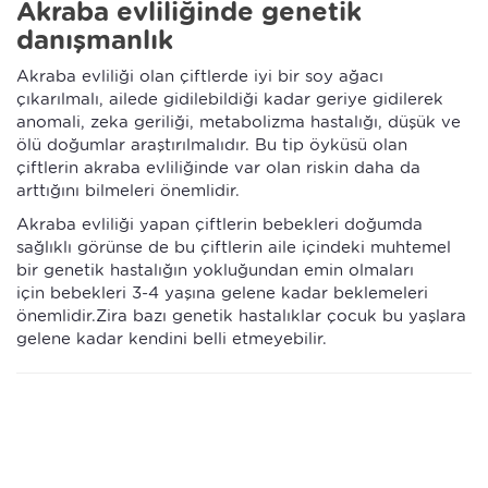
Akraba evliliğinde genetik
danışmanlık
Akraba evliliği olan çiftlerde iyi bir soy ağacı
çıkarılmalı, ailede gidilebildiği kadar geriye gidilerek
anomali, zeka geriliği, metabolizma hastalığı, düşük ve
ölü doğumlar araştırılmalıdır. Bu tip öyküsü olan
çiftlerin akraba evliliğinde var olan riskin daha da
arttığını bilmeleri önemlidir.
Akraba evliliği yapan çiftlerin bebekleri doğumda
sağlıklı görünse de bu çiftlerin aile içindeki muhtemel
bir genetik hastalığın yokluğundan emin olmaları
için bebekleri 3-4 yaşına gelene kadar beklemeleri
önemlidir.Zira bazı genetik hastalıklar çocuk bu yaşlara
gelene kadar kendini belli etmeyebilir.