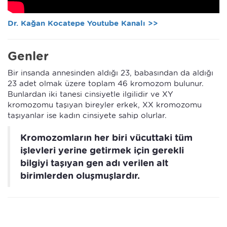
Dr. Kağan Kocatepe Youtube Kanalı >>
Genler
Bir insanda annesinden aldığı 23, babasından da aldığı
23 adet olmak üzere toplam 46 kromozom bulunur.
Bunlardan iki tanesi cinsiyetle ilgilidir ve XY
kromozomu taşıyan bireyler erkek, XX kromozomu
taşıyanlar ise kadın cinsiyete sahip olurlar.
Kromozomların her biri vücuttaki tüm
işlevleri yerine getirmek için gerekli
bilgiyi taşıyan gen adı verilen alt
birimlerden oluşmuşlardır.