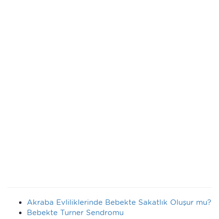
Akraba Evliliklerinde Bebekte Sakatlık Oluşur mu?
Bebekte Turner Sendromu