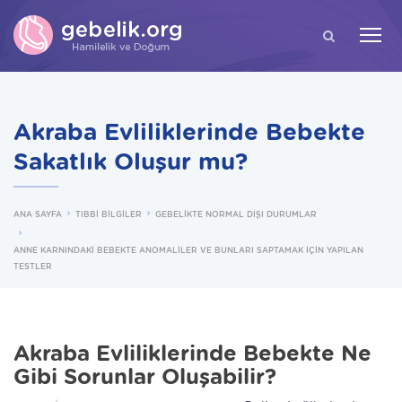
ARA
Akraba Evliliklerinde Bebekte
Sakatlık Oluşur mu?
ANA SAYFA
TIBBİ BİLGİLER
GEBELİKTE NORMAL DIŞI DURUMLAR
ANNE KARNINDAKİ BEBEKTE ANOMALİLER VE BUNLARI SAPTAMAK İÇİN YAPILAN
TESTLER
Akraba Evliliklerinde Bebekte Ne
Gibi Sorunlar Oluşabilir?