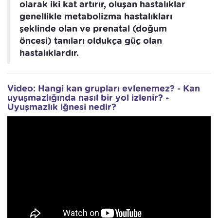
olarak iki kat artırır, oluşan hastalıklar
genellikle metabolizma hastalıkları
şeklinde olan ve prenatal (doğum
öncesi) tanıları oldukça güç olan
hastalıklardır.
Video: Hangi kan grupları evlenemez? - Kan
uyuşmazlığında nasıl bir yol izlenir? -
Uyuşmazlık iğnesi nedir?