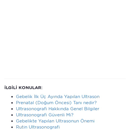
İLGİLİ KONULAR:
Gebelik İlk Üç Ayında Yapılan Ultrason
Prenatal (Doğum Öncesi) Tanı nedir?
Ultrasonografi Hakkında Genel Bilgiler
Ultrasonografi Güvenli Mi?
Gebelikte Yapılan Ultrasonun Önemi
Rutin Ultrasonografi