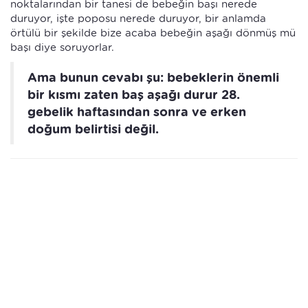
noktalarından bir tanesi de bebeğin başı nerede
duruyor, işte poposu nerede duruyor, bir anlamda
örtülü bir şekilde bize acaba bebeğin aşağı dönmüş mü
başı diye soruyorlar.
Ama bunun cevabı şu: bebeklerin önemli
bir kısmı zaten baş aşağı durur 28.
gebelik haftasından sonra ve erken
doğum belirtisi değil.