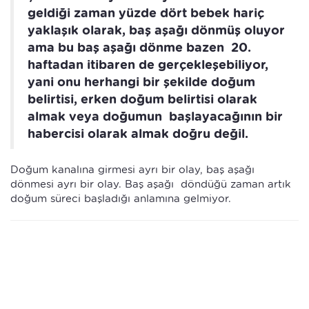
geldiği zaman yüzde dört bebek hariç
yaklaşık olarak, baş aşağı dönmüş oluyor
ama bu baş aşağı dönme bazen 20.
haftadan itibaren de gerçekleşebiliyor,
yani onu herhangi bir şekilde doğum
belirtisi, erken doğum belirtisi olarak
almak veya doğumun başlayacağının bir
habercisi olarak almak doğru değil.
Doğum kanalına girmesi ayrı bir olay, baş aşağı
dönmesi ayrı bir olay. Baş aşağı döndüğü zaman artık
doğum süreci başladığı anlamına gelmiyor.