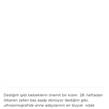
Dediğim gibi bebeklerin önemli bir kısmı 28. haftadan
itibaren zaten baş aşağı dönüyor dediğim gibi,
ultrasonografide anne adaylarının en büyük odak