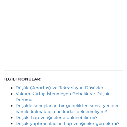
İLGİLİ KONULAR:
Düşük (Abortus) ve Tekrarlayan Düşükler
Vakum Kürtaj: İstenmeyen Gebelik ve Düşük
Durumu
Düşükle sonuçlanan bir gebelikten sonra yeniden
hamile kalmak için ne kadar beklemeliyim?
Düşük, hap ve iğnelerle önlenebilir mi?
Düşük yaptıran ilaçlar, hap ve iğneler gerçek mi?