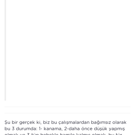
Şu bir gerçek ki, biz bu çalışmalardan bağımsız olarak
bu 3 durumda: 1- kanama, 2-daha önce düşük yapmış