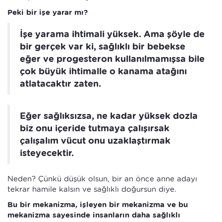
Peki bir işe yarar mı?
İşe yarama ihtimali yüksek. Ama şöyle de
bir gerçek var ki, sağlıklı bir bebekse
eğer ve progesteron kullanılmamışsa bile
çok büyük ihtimalle o kanama atağını
atlatacaktır zaten.
Eğer sağlıksızsa, ne kadar yüksek dozla
biz onu içeride tutmaya çalışırsak
çalışalım vücut onu uzaklaştırmak
isteyecektir.
Neden? Çünkü düşük olsun, bir an önce anne adayı
tekrar hamile kalsın ve sağlıklı doğursun diye.
Bu bir mekanizma, işleyen bir mekanizma ve bu
mekanizma sayesinde insanların daha sağlıklı