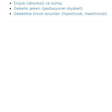
Düşük (abortus) ve kürtaj
Gebelik şekeri (gestasyonel diyabet)
Gebelikte tiroid sorunları (hipotiroidi, hipertiroidi)