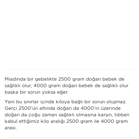
Miadında bir gebelikte 2500 gram doğan bebek de
sağlıklı olur, 4000 gram doğan bebek de sağlıklı olur
başka bir sorun yoksa eğer.
Yani bu sınırlar içinde kiloya bağlı bir sorun oluşmaz.
Gerçi 2500'ün altında doğan da 4000'in üzerinde
doğan da çoğu zaman sağlıklı olmasına karşın, tıbben
kabul ettiğimiz kilo aralığı 2500 gram ile 4000 gram
arası.