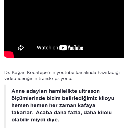
Dr. Kağan Kocatepe'nin youtube kanalında hazırladığı
video içeriğinin transkripsiyonu:
Anne adayları hamilelikte ultrason
ölçümlerinde bizim belirlediğimiz kiloyu
hemen hemen her zaman kafaya
takarlar. Acaba daha fazla, daha kilolu
olabilir miydi diye.