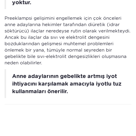
yoktur.
Preeklampsi gelişimini engellemek için çok önceleri
anne adaylarına hekimler tarafından diüretik (idrar
söktürücü) ilaçlar neredeyse rutin olarak verilmekteydi.
Ancak bu ilaçlar da sıvı ve elektrolit dengesini
bozduklarından gelişmesi muhtemel problemleri
önlemek bir yana, tümüyle normal seyreden bir
gebelikte bile sıvı-elektrolit dengesizlikleri oluşmasına
neden olabilirler.
Anne adaylarının gebelikte artmış iyot
ihtiyacını karşılamak amacıyla iyotlu tuz
kullanmaları önerilir.