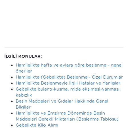
İLGİLİ KONULAR:
Hamilelikte hafta ve aylara göre beslenme - genel
öneriler
Hamilelikte (Gebelikte) Beslenme - Özel Durumlar
Hamilelikte Beslenmeyle İlgili Hatalar ve Yanlışlar
Gebelikte bulantı-kusma, mide ekşimesi-yanması,
kabızlık
Besin Maddeleri ve Gıdalar Hakkında Genel
Bilgiler
Hamilelikte ve Emzirme Döneminde Besin
Maddeleri Gerekli Miktarları (Beslenme Tablosu)
Gebelikte Kilo Alımı