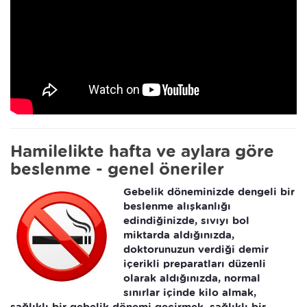
Hamilelikte hafta ve aylara göre
beslenme - genel öneriler
Gebelik döneminizde dengeli bir
beslenme alışkanlığı
edindiğinizde, sıvıyı bol
miktarda aldığınızda,
doktorunuzun verdiği demir
içerikli preparatları düzenli
olarak aldığınızda, normal
sınırlar içinde kilo almak,