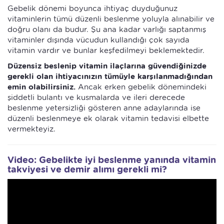
Gebelik dönemi boyunca ihtiyaç duyduğunuz
vitaminlerin tümü düzenli beslenme yoluyla alınabilir ve
doğru olanı da budur. Şu ana kadar varlığı saptanmış
vitaminler dışında vücudun kullandığı çok sayıda
vitamin vardır ve bunlar keşfedilmeyi beklemektedir.
Düzensiz beslenip vitamin ilaçlarına güvendiğinizde
gerekli olan ihtiyacınızın tümüyle karşılanmadığından
emin olabilirsiniz.
Ancak erken gebelik dönemindeki
şiddetli bulantı ve kusmalarda ve ileri derecede
beslenme yetersizliği gösteren anne adaylarında ise
düzenli beslenmeye ek olarak vitamin tedavisi elbette
vermekteyiz.
Video: Gebelikte iyi beslenme yanında vitamin
takviyesi ve demir alımı gerekli mi?