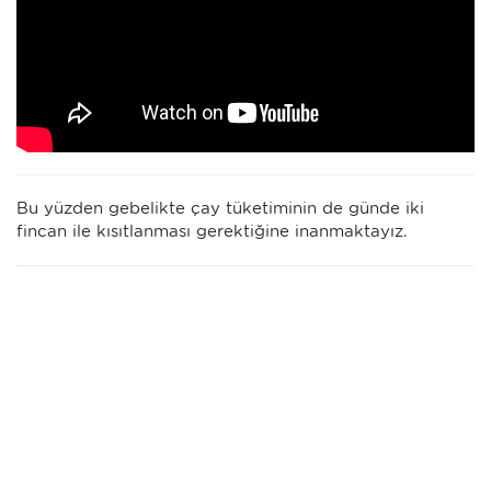
Bu yüzden gebelikte çay tüketiminin de günde iki
fincan ile kısıtlanması gerektiğine inanmaktayız.