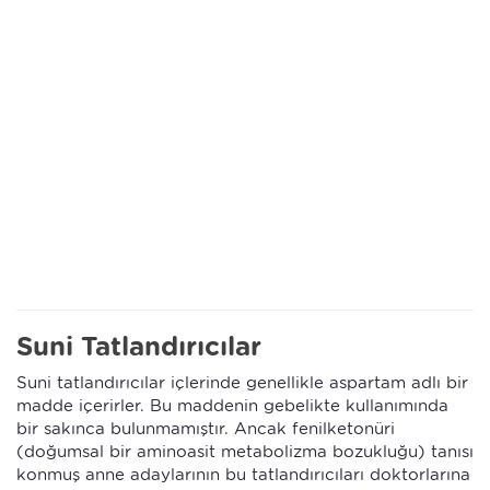
Suni Tatlandırıcılar
Suni tatlandırıcılar içlerinde genellikle aspartam adlı bir
madde içerirler. Bu maddenin gebelikte kullanımında
bir sakınca bulunmamıştır. Ancak fenilketonüri
(doğumsal bir aminoasit metabolizma bozukluğu) tanısı
konmuş anne adaylarının bu tatlandırıcıları doktorlarına