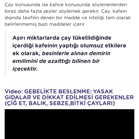
Çay konusunda ise kahve konusunda söylenenlerden
biraz daha fazla şeyler söylemek gerekir. Çay, kafein
dışında teofilin denen bir madde ve niteliği tam olarak
belirlenmemiş bazı maddeler içerir.
Aşırı miktarlarda çay tüketildiğinde
içerdiği kafeinin yaptığı olumsuz etkilere
ek olarak,
besinlerle alınan demirin
emilimini de azalttığı bilinen bir
içecektir.
Video: GEBELİKTE BESLENME: YASAK
GIDALAR VE DİKKAT EDİLMESİ GEREKENLER
(ÇİĞ ET, BALIK, SEBZE,BİTKİ ÇAYLARI)