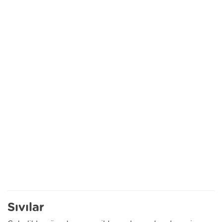
Sıvılar