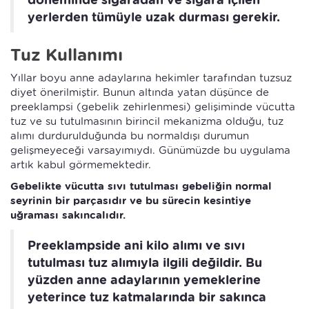
yerlerden tümüyle uzak durması gerekir.
Tuz Kullanımı
Yıllar boyu anne adaylarına hekimler tarafından tuzsuz
diyet önerilmiştir. Bunun altında yatan düşünce de
preeklampsi (gebelik zehirlenmesi) gelişiminde vücutta
tuz ve su tutulmasının birincil mekanizma olduğu, tuz
alımı durdurulduğunda bu normaldışı durumun
gelişmeyeceği varsayımıydı. Günümüzde bu uygulama
artık kabul görmemektedir.
Gebelikte vücutta sıvı tutulması gebeliğin normal
seyrinin bir parçasıdır ve bu sürecin kesintiye
uğraması sakıncalıdır.
Preeklampside ani kilo alımı ve sıvı
tutulması tuz alımıyla ilgili değildir. Bu
yüzden anne adaylarının yemeklerine
yeterince tuz katmalarında bir sakınca