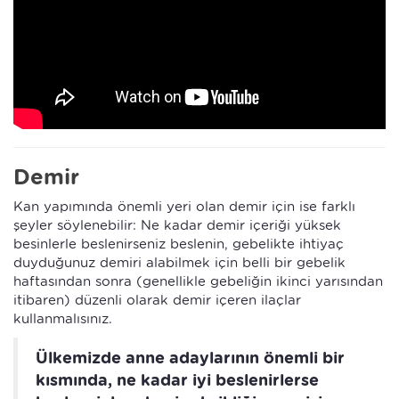
Demir
Kan yapımında önemli yeri olan demir için ise farklı
şeyler söylenebilir: Ne kadar demir içeriği yüksek
besinlerle beslenirseniz beslenin, gebelikte ihtiyaç
duyduğunuz demiri alabilmek için belli bir gebelik
haftasından sonra (genellikle gebeliğin ikinci yarısından
itibaren) düzenli olarak demir içeren ilaçlar
kullanmalısınız.
Ülkemizde anne adaylarının önemli bir
kısmında, ne kadar iyi beslenirlerse