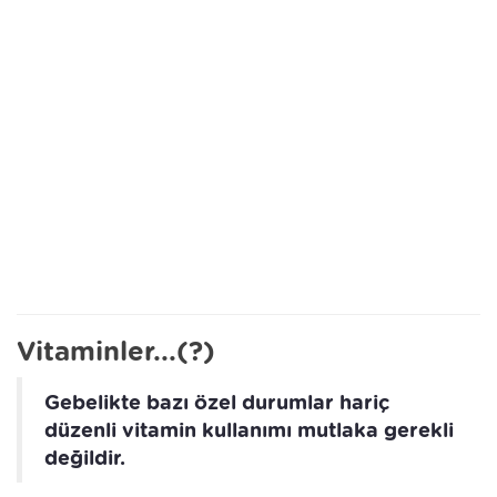
Vitaminler...(?)
Gebelikte bazı özel durumlar hariç
düzenli vitamin kullanımı mutlaka gerekli
değildir.