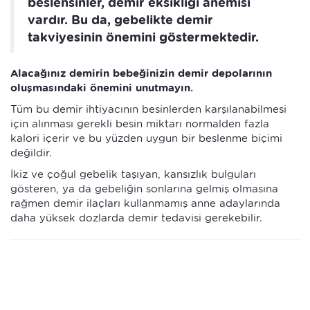
beslensinler, demir eksikliği anemisi
vardır. Bu da, gebelikte demir
takviyesinin önemini göstermektedir.
Alacağınız demirin bebeğinizin demir depolarının
oluşmasındaki önemini unutmayın.
Tüm bu demir ihtiyacının besinlerden karşılanabilmesi
için alınması gerekli besin miktarı normalden fazla
kalori içerir ve bu yüzden uygun bir beslenme biçimi
değildir.
İkiz ve çoğul gebelik taşıyan, kansızlık bulguları
gösteren, ya da gebeliğin sonlarına gelmiş olmasına
rağmen demir ilaçları kullanmamış anne adaylarında
daha yüksek dozlarda demir tedavisi gerekebilir.