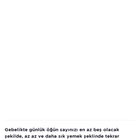
Gebelikte günlük öğün sayınızı en az beş olacak
şekilde, az az ve daha sık yemek şeklinde tekrar