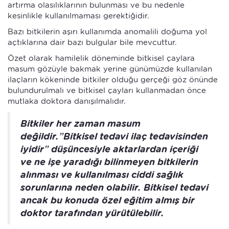
artırma olasılıklarının bulunması ve bu nedenle
kesinlikle kullanılmaması gerektiğidir.
Bazı bitkilerin aşırı kullanımda anomalili doğuma yol
açtıklarına dair bazı bulgular bile mevcuttur.
Özet olarak hamilelik döneminde bitkisel çaylara
masum gözüyle bakmak yerine günümüzde kullanılan
ilaçların kökeninde bitkiler olduğu gerçeği göz önünde
bulundurulmalı ve bitkisel çayları kullanmadan önce
mutlaka doktora danışılmalıdır.
Bitkiler her zaman masum
değildir.”Bitkisel tedavi ilaç tedavisinden
iyidir” düşüncesiyle aktarlardan içeriği
ve ne işe yaradığı bilinmeyen bitkilerin
alınması ve kullanılması ciddi sağlık
sorunlarına neden olabilir. Bitkisel tedavi
ancak bu konuda özel eğitim almış bir
doktor tarafından yürütülebilir.