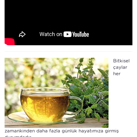
Bitkisel
çaylar
her
zamankinden daha fazla günlük hayatımıza girmiş