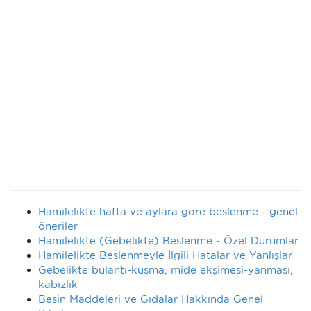
Hamilelikte hafta ve aylara göre beslenme - genel
öneriler
Hamilelikte (Gebelikte) Beslenme - Özel Durumlar
Hamilelikte Beslenmeyle İlgili Hatalar ve Yanlışlar
Gebelikte bulantı-kusma, mide ekşimesi-yanması,
kabızlık
Besin Maddeleri ve Gıdalar Hakkında Genel