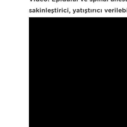
sakinleştirici, yatıştırıcı verileb