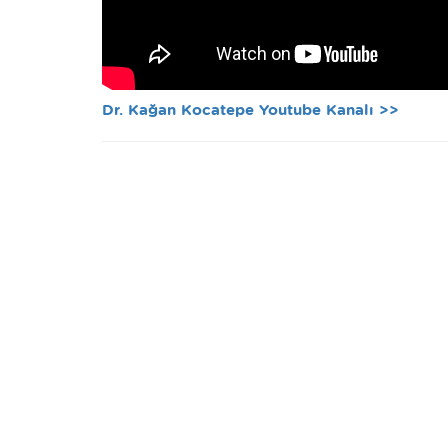
Dr. Kağan Kocatepe Youtube Kanalı >>