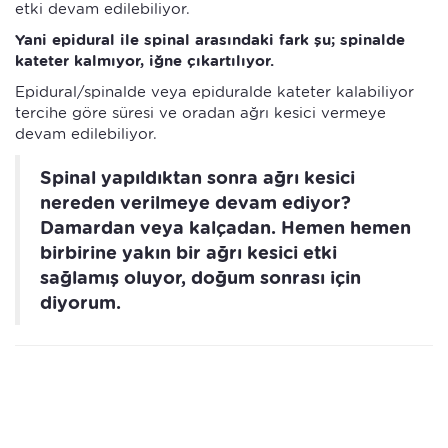
etki devam edilebiliyor.
Yani epidural ile spinal arasındaki fark şu; spinalde
kateter kalmıyor, iğne çıkartılıyor.
Epidural/spinalde veya epiduralde kateter kalabiliyor
tercihe göre süresi ve oradan ağrı kesici vermeye
devam edilebiliyor.
Spinal yapıldıktan sonra ağrı kesici
nereden verilmeye devam ediyor?
Damardan veya kalçadan. Hemen hemen
birbirine yakın bir ağrı kesici etki
sağlamış oluyor, doğum sonrası için
diyorum.