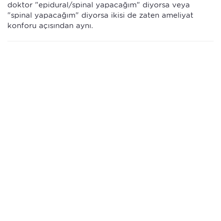
doktor "epidural/spinal yapacağım" diyorsa veya
"spinal yapacağım" diyorsa ikisi de zaten ameliyat
konforu açısından aynı.