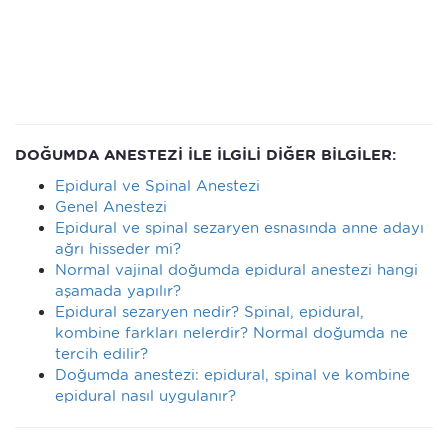
DOĞUMDA ANESTEZİ İLE İLGİLİ DİĞER BİLGİLER:
Epidural ve Spinal Anestezi
Genel Anestezi
Epidural ve spinal sezaryen esnasında anne adayı
ağrı hisseder mi?
Normal vajinal doğumda epidural anestezi hangi
aşamada yapılır?
Epidural sezaryen nedir? Spinal, epidural,
kombine farkları nelerdir? Normal doğumda ne
tercih edilir?
Doğumda anestezi: epidural, spinal ve kombine
epidural nasıl uygulanır?