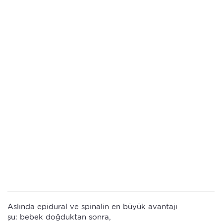
Aslında epidural ve spinalin en büyük avantajı
şu: bebek doğduktan sonra,