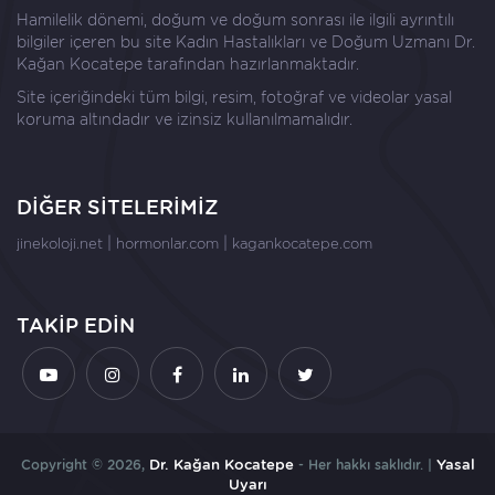
Hamilelik dönemi, doğum ve doğum sonrası ile ilgili ayrıntılı
bilgiler içeren bu site Kadın Hastalıkları ve Doğum Uzmanı
Dr.
Kağan Kocatepe
tarafından hazırlanmaktadır.
Site içeriğindeki tüm bilgi, resim, fotoğraf ve videolar yasal
koruma altındadır ve izinsiz kullanılmamalıdır.
DİĞER SİTELERİMİZ
|
|
jinekoloji.net
hormonlar.com
kagankocatepe.com
TAKİP EDİN
Copyright © 2026,
Dr. Kağan Kocatepe
- Her hakkı saklıdır. |
Yasal
Uyarı