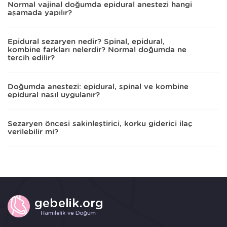
Normal vajinal doğumda epidural anestezi hangi
aşamada yapılır?
Epidural sezaryen nedir? Spinal, epidural,
kombine farkları nelerdir? Normal doğumda ne
tercih edilir?
Doğumda anestezi: epidural, spinal ve kombine
epidural nasıl uygulanır?
Sezaryen öncesi sakinleştirici, korku giderici ilaç
verilebilir mi?