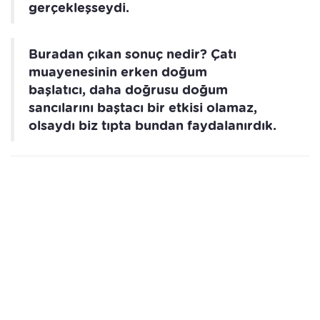
gerçekleşseydi.
Buradan çıkan sonuç nedir? Çatı
muayenesinin erken doğum
başlatıcı, daha doğrusu doğum
sancılarını baştacı bir etkisi olamaz,
olsaydı biz tıpta bundan faydalanırdık.