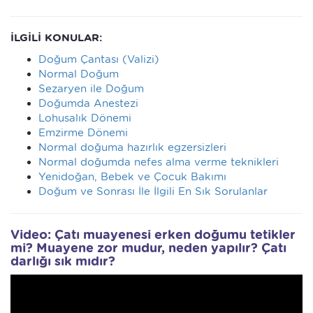
İLGİLİ KONULAR:
Doğum Çantası (Valizi)
Normal Doğum
Sezaryen ile Doğum
Doğumda Anestezi
Lohusalık Dönemi
Emzirme Dönemi
Normal doğuma hazırlık egzersizleri
Normal doğumda nefes alma verme teknikleri
Yenidoğan, Bebek ve Çocuk Bakımı
Doğum ve Sonrası İle İlgili En Sık Sorulanlar
Video: Çatı muayenesi erken doğumu tetikler
mi? Muayene zor mudur, neden yapılır? Çatı
darlığı sık mıdır?