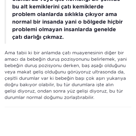
bu alt kemiklerini çatı kemiklerde
problem olanlarda sıklıkla çıkıyor ama
normal bir insanda yani o bölgede hiçbir
problemi olmayan insanlarda genelde
çatı darlığı çıkmaz.
Ama tabii ki bir anlamda çatı muayenesinin diğer bir
amacı da bebeğin duruş pozisyonunu belirlemek, yani
bebeğin duruş pozisyonu derken, baş aşağı olduğunu
veya makat geliş olduğunu görüyoruz ultrasonda da,
çeşitli durumlar var ki bebeğin başı çok aşırı yukarıya
doğru bakıyor olabilir, bu tür durumlara işte alın
gelişi diyoruz, ondan sonra yüz gelişi diyoruz, bu tür
durumlar normal doğumu zorlaştırabilir.