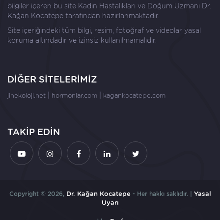
bilgiler içeren bu site Kadın Hastalıkları ve Doğum Uzmanı
Dr.
Kağan Kocatepe
tarafından hazırlanmaktadır.
Site içeriğindeki tüm bilgi, resim, fotoğraf ve videolar yasal
koruma altındadır ve izinsiz kullanılmamalıdır.
DİĞER SİTELERİMİZ
|
|
jinekoloji.net
hormonlar.com
kagankocatepe.com
TAKİP EDİN
Copyright © 2026,
Dr. Kağan Kocatepe
- Her hakkı saklıdır. |
Yasal
Uyarı