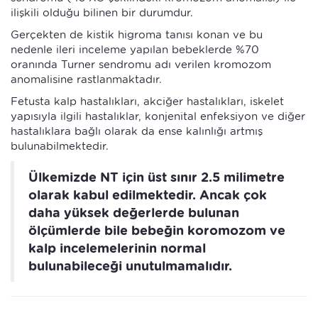
ilişkili olduğu bilinen bir durumdur.
Gerçekten de kistik higroma tanısı konan ve bu
nedenle ileri inceleme yapılan bebeklerde %70
oranında Turner sendromu adı verilen kromozom
anomalisine rastlanmaktadır.
Fetusta kalp hastalıkları, akciğer hastalıkları, iskelet
yapısıyla ilgili hastalıklar, konjenital enfeksiyon ve diğer
hastalıklara bağlı olarak da ense kalınlığı artmış
bulunabilmektedir.
Ülkemizde NT için üst sınır 2.5 milimetre
olarak kabul edilmektedir. Ancak çok
daha yüksek değerlerde bulunan
ölçümlerde bile bebeğin koromozom ve
kalp incelemelerinin normal
bulunabileceği unutulmamalıdır.