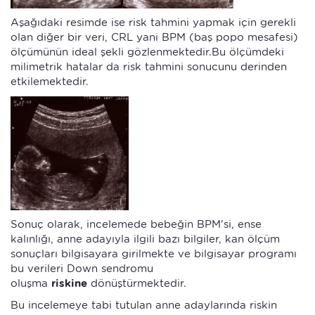
Aşağıdaki resimde ise risk tahmini yapmak için gerekli
olan diğer bir veri, CRL yani BPM (baş popo mesafesi)
ölçümünün ideal şekli gözlenmektedir.Bu ölçümdeki
milimetrik hatalar da risk tahmini sonucunu derinden
etkilemektedir.
Sonuç olarak, incelemede bebeğin BPM'si, ense
kalınlığı, anne adayıyla ilgili bazı bilgiler, kan ölçüm
sonuçları bilgisayara girilmekte ve bilgisayar programı
bu verileri Down sendromu
oluşma
riskine
dönüştürmektedir.
Bu incelemeye tabi tutulan anne adaylarında riskin