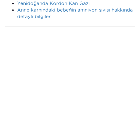
Yenidoğanda Kordon Kan Gazı
Anne karnındaki bebeğin amniyon sıvısı hakkında
detaylı bilgiler