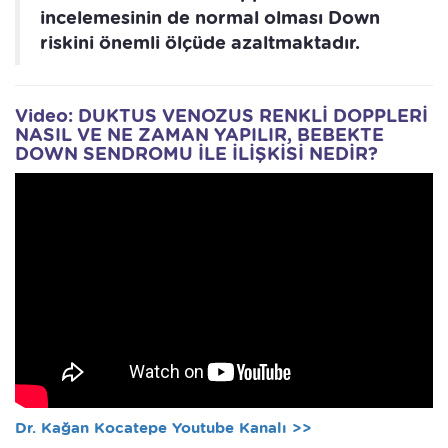
incelemesinin de normal olması Down
riskini önemli ölçüde azaltmaktadır.
Video: DUKTUS VENOZUS RENKLİ DOPPLERİ
NASIL VE NE ZAMAN YAPILIR, BEBEKTE
DOWN SENDROMU İLE İLİŞKİSİ NEDİR?
Dr. Kağan Kocatepe Youtube Kanalı >>