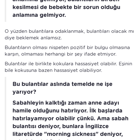
kesilmesi de bebekte bir sorun olduğu
anlamına gelmiyor.
O yüzden bulantılara odaklanmak, bulantıları olacak mı
diye beklemek anlamsız.
Bulantıların olması nispeten pozitif bir bulgu olmasına
karşın, olmaması herhangi bir şey ifade etmiyor.
Bulantılar ile birlikte kokulara hassasiyet olabilir. Eşinin
bile kokusuna bazen hassasiyet olabiliyor.
Bu bulantılar aslında temelde ne işe
yarıyor?
Sabahleyin kalktığı zaman anne adayı
hamile olduğunu hatırlıyor. İlk başlarda
hatırlayamıyor olabilir çünkü. Ama sabah
bulantısı deniyor, bunlara İngilizce
litaretürde "morning sickness" deniyor,