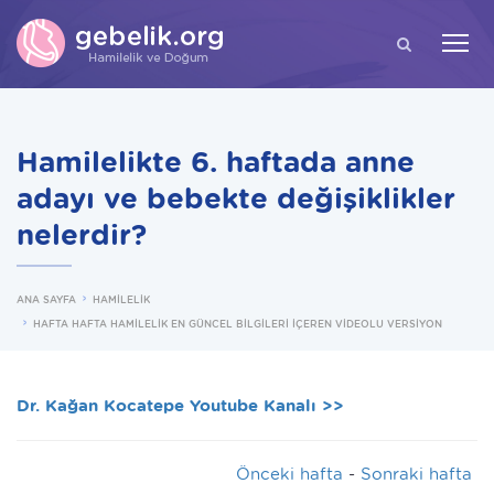
ARA
Hamilelikte 6. haftada anne
adayı ve bebekte değişiklikler
nelerdir?
ANA SAYFA
HAMİLELİK
HAFTA HAFTA HAMİLELİK EN GÜNCEL BİLGİLERİ İÇEREN VİDEOLU VERSİYON
Dr. Kağan Kocatepe Youtube Kanalı >>
Önceki hafta
-
Sonraki hafta