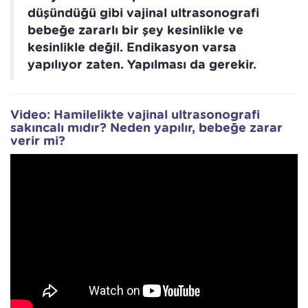
düşündüğü gibi vajinal ultrasonografi
bebeğe zararlı bir şey kesinlikle ve
kesinlikle değil. Endikasyon varsa
yapılıyor zaten. Yapılması da gerekir.
Video: Hamilelikte vajinal ultrasonografi
sakıncalı mıdır? Neden yapılır, bebeğe zarar
verir mi?