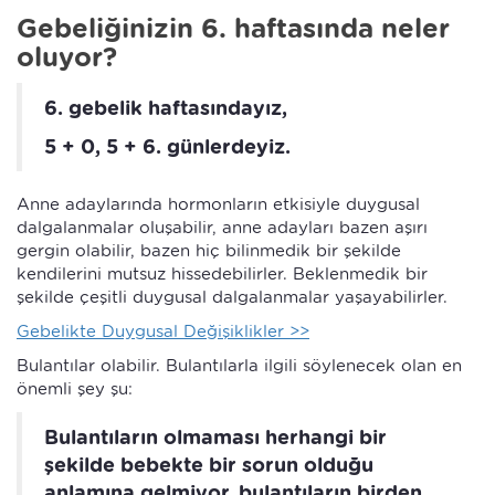
Gebeliğinizin 6. haftasında neler
oluyor?
6. gebelik haftasındayız,
5 + 0, 5 + 6. günlerdeyiz.
Anne adaylarında hormonların etkisiyle duygusal
dalgalanmalar oluşabilir, anne adayları bazen aşırı
gergin olabilir, bazen hiç bilinmedik bir şekilde
kendilerini mutsuz hissedebilirler. Beklenmedik bir
şekilde çeşitli duygusal dalgalanmalar yaşayabilirler.
Gebelikte Duygusal Değişiklikler >>
Bulantılar olabilir. Bulantılarla ilgili söylenecek olan en
önemli şey şu:
Bulantıların olmaması herhangi bir
şekilde bebekte bir sorun olduğu
anlamına gelmiyor, bulantıların birden