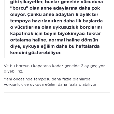
gibi şikayetler, bunlar genelde vücuduna
"borcu" olan anne adaylarına daha çok
oluyor. Çünkü anne adayları 9 aylık bir
tempoya hazırlanırken daha ilk başlarda
o vücutlarına olan uykusuzluk borçlarını
kapatmak için beyin biyokimyası tekrar
ortalama haline, normal haline dönsün
diye, uykuya eğilim daha bu haftalarda
kendini gösterebiliyor.
Ve bu borcunu kapatana kadar genelde 2 ay geçiyor
diyebiliriz.
Yani öncesinde temposu daha fazla olanlarda
yorgunluk ve uykuya eğilim daha fazla olabiliyor.