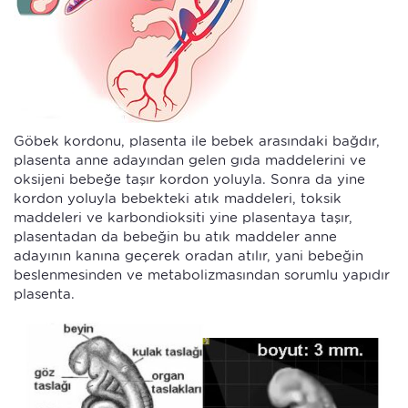
Göbek kordonu, plasenta ile bebek arasındaki bağdır,
plasenta anne adayından gelen gıda maddelerini ve
oksijeni bebeğe taşır kordon yoluyla. Sonra da yine
kordon yoluyla bebekteki atık maddeleri, toksik
maddeleri ve karbondioksiti yine plasentaya taşır,
plasentadan da bebeğin bu atık maddeler anne
adayının kanına geçerek oradan atılır, yani bebeğin
beslenmesinden ve metabolizmasından sorumlu yapıdır
plasenta.