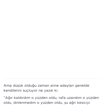
Ama düşük olduğu zaman anne adayları genelde
kendilerini suçluyor ne yazık ki.
"Ağır kaldırdım o yüzden oldu, rafa uzandım o yüzden
oldu, dinlenmedim o yüzden oldu, şu ağrı kesiciyi