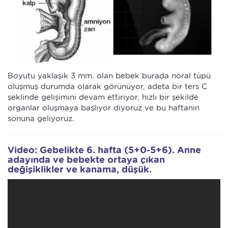
Boyutu yaklaşık 3 mm. olan bebek burada nöral tüpü
oluşmuş durumda olarak görünüyor, adeta bir ters C
şeklinde gelişimini devam ettiriyor, hızlı bir şekilde
organlar oluşmaya başlıyor diyoruz ve bu haftanın
sonuna geliyoruz.
Video: Gebelikte 6. hafta (5+0-5+6). Anne
adayında ve bebekte ortaya çıkan
değişiklikler ve kanama, düşük.