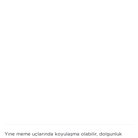
Yine meme uçlarında koyulaşma olabilir, dolgunluk