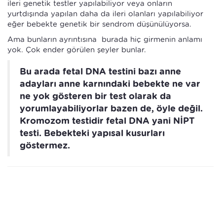
ileri genetik testler yapılabiliyor veya onların
yurtdışında yapılan daha da ileri olanları yapılabiliyor
eğer bebekte genetik bir sendrom düşünülüyorsa.
Ama bunların ayrıntısına burada hiç girmenin anlamı
yok. Çok ender görülen şeyler bunlar.
Bu arada fetal DNA testini bazı anne
adayları anne karnındaki bebekte ne var
ne yok gösteren bir test olarak da
yorumlayabiliyorlar bazen de, öyle değil.
Kromozom testidir fetal DNA yani NİPT
testi. Bebekteki yapısal kusurları
göstermez.