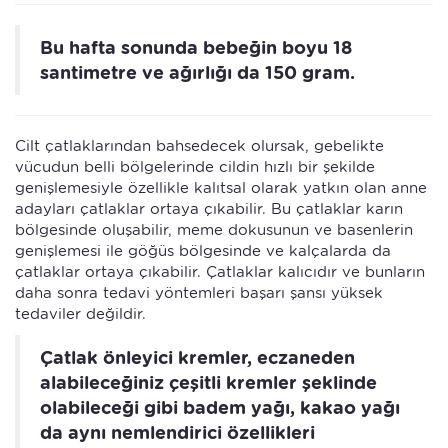
Bu hafta sonunda bebeğin boyu 18
santimetre ve ağırlığı da 150 gram.
Cilt çatlaklarından bahsedecek olursak, gebelikte
vücudun belli bölgelerinde cildin hızlı bir şekilde
genişlemesiyle özellikle kalıtsal olarak yatkın olan anne
adayları çatlaklar ortaya çıkabilir. Bu çatlaklar karın
bölgesinde oluşabilir, meme dokusunun ve basenlerin
genişlemesi ile göğüs bölgesinde ve kalçalarda da
çatlaklar ortaya çıkabilir. Çatlaklar kalıcıdır ve bunların
daha sonra tedavi yöntemleri başarı şansı yüksek
tedaviler değildir.
Çatlak önleyici kremler, eczaneden
alabileceğiniz çeşitli kremler şeklinde
olabileceği gibi badem yağı, kakao yağı
da aynı nemlendirici özellikleri