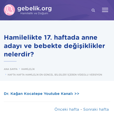
ARA
Hamilelikte 17. haftada anne
adayı ve bebekte değişiklikler
nelerdir?
ANA SAYFA
HAMİLELİK
HAFTA HAFTA HAMİLELİK EN GÜNCEL BİLGİLERİ İÇEREN VİDEOLU VERSİYON
Dr. Kağan Kocatepe Youtube Kanalı >>
Önceki hafta
-
Sonraki hafta