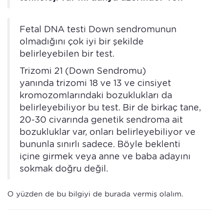
Fetal DNA testi Down sendromunun
olmadığını çok iyi bir şekilde
belirleyebilen bir test.
Trizomi 21 (Down Sendromu)
yanında trizomi 18 ve 13 ve cinsiyet
kromozomlarındaki bozuklukları da
belirleyebiliyor bu test. Bir de birkaç tane,
20-30 civarında genetik sendroma ait
bozukluklar var, onları belirleyebiliyor ve
bununla sınırlı sadece. Böyle beklenti
içine girmek veya anne ve baba adayını
sokmak doğru değil.
O yüzden de bu bilgiyi de burada vermiş olalım.