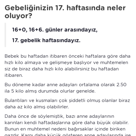
Gebeliğinizin 17. haftasında neler
oluyor?
16+0, 16+6. günler arasındayız,
17. gebelik haftasındayız.
Bebek bu haftadan itibaren önceki haftalara göre daha
hızlı kilo almaya ve gelişmeye başlıyor ve muhtemelen
siz de biraz daha hızlı kilo alabilirsiniz bu haftadan
itibaren.
Bu döneme kadar anne adayları ortalama olarak 2.50
ila 5 kilo almış durumda olurlar genelde.
Bulantıları ve kusmaları çok şiddetli olmuş olanlar biraz
daha az kilo almış olabilirler.
Daha önce de söylemiştik, bazı anne adaylarının
karınları kendi haftadaşlarına göre daha büyük olabilir.
Bunun en muhtemel nedeni bağırsaklar içinde biriken
gazdır. Karnı daha küçük gösteren anne adaylarında ise