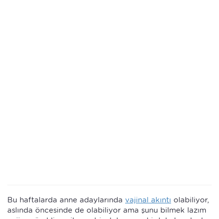
Bu haftalarda anne adaylarında
vajinal akıntı
olabiliyor,
aslında öncesinde de olabiliyor ama şunu bilmek lazım