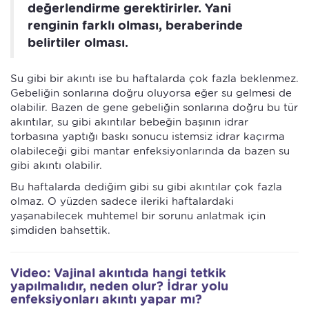
değerlendirme gerektirirler. Yani
renginin farklı olması, beraberinde
belirtiler olması.
Su gibi bir akıntı ise bu haftalarda çok fazla beklenmez.
Gebeliğin sonlarına doğru oluyorsa eğer su gelmesi de
olabilir. Bazen de gene gebeliğin sonlarına doğru bu tür
akıntılar, su gibi akıntılar bebeğin başının idrar
torbasına yaptığı baskı sonucu istemsiz idrar kaçırma
olabileceği gibi mantar enfeksiyonlarında da bazen su
gibi akıntı olabilir.
Bu haftalarda dediğim gibi su gibi akıntılar çok fazla
olmaz. O yüzden sadece ileriki haftalardaki
yaşanabilecek muhtemel bir sorunu anlatmak için
şimdiden bahsettik.
Video: Vajinal akıntıda hangi tetkik
yapılmalıdır, neden olur? İdrar yolu
enfeksiyonları akıntı yapar mı?