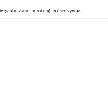
 lezyonları varsa normal doğum önermiyoruz.