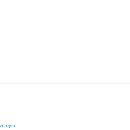
 ve uyku