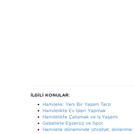
İLGİLİ KONULAR:
Hamilelik: Yeni Bir Yaşam Tarzı
Hamilelikte Ev İşleri Yapmak
Hamilelikte Çalışmak ve İş Yaşamı
Gebelikte Egzersiz ve Spor
Hamilelik döneminde istirahat, dinlenme