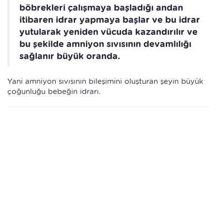
böbrekleri çalışmaya başladığı andan
itibaren idrar yapmaya başlar ve bu idrar
yutularak yeniden vücuda kazandırılır ve
bu şekilde amniyon sıvısının devamlılığı
sağlanır büyük oranda.
Yani amniyon sıvısının bileşimini oluşturan şeyin büyük
çoğunluğu bebeğin idrarı.