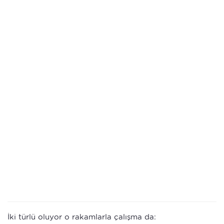
İki türlü oluyor o rakamlarla çalışma da: