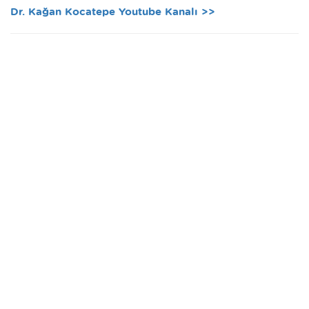
Dr. Kağan Kocatepe Youtube Kanalı >>