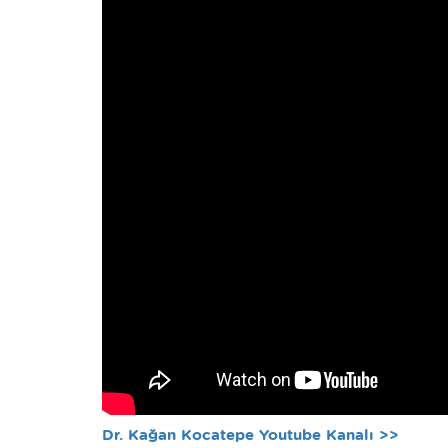
Dr. Kağan Kocatepe Youtube Kanalı >>