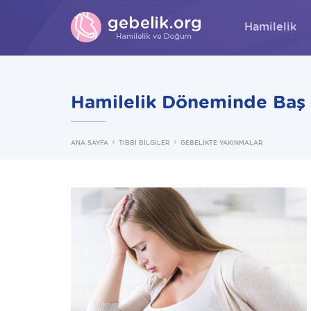
Hamilelik
Hamilelik Döneminde Baş 
ANA SAYFA
TIBBİ BİLGİLER
GEBELİKTE YAKINMALAR