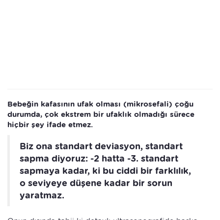
Bebeğin kafasının ufak olması (mikrosefali) çoğu
durumda, çok ekstrem bir ufaklık olmadığı sürece
hiçbir şey ifade etmez.
Biz ona standart deviasyon, standart
sapma diyoruz: -2 hatta -3. standart
sapmaya kadar, ki bu ciddi bir farklılık,
o seviyeye düşene kadar bir sorun
yaratmaz.