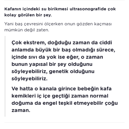
Kafanın içindeki su birikmesi ultrasonografide çok
kolay görülen bir şey.
Yani baş çevresini ölçerken onun gözden kaçması
mümkün değil zaten.
Çok ekstrem, doğduğu zaman da ciddi
anlamda büyük bir baş olmadığı sürece,
içinde sıvı da yok ise eğer, o zaman
bunun yapısal bir şey olduğunu
söyleyebiliriz, genetik olduğunu
söyleyebiliriz.
Ve hatta o kanala girince bebeğin kafa
kemikleri iç içe geçtiği zaman normal
doğuma da engel teşkil etmeyebilir çoğu
zaman.