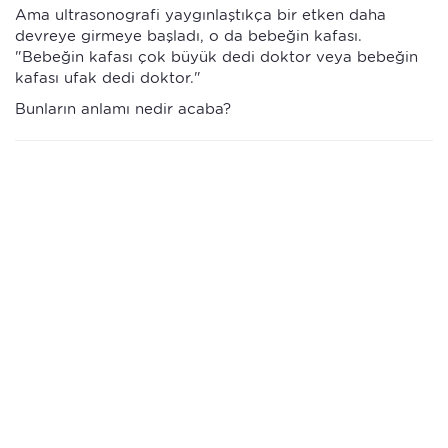
Ama ultrasonografi yaygınlaştıkça bir etken daha
devreye girmeye başladı, o da bebeğin kafası.
"Bebeğin kafası çok büyük dedi doktor veya bebeğin
kafası ufak dedi doktor."
Bunların anlamı nedir acaba?