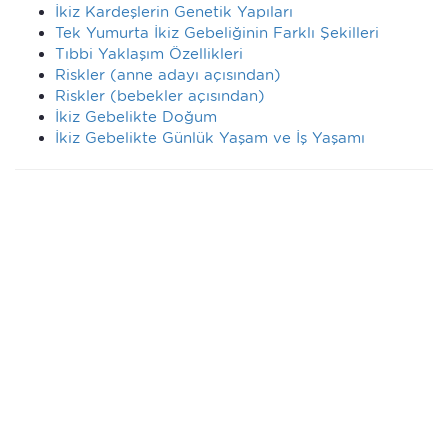
İkiz Kardeşlerin Genetik Yapıları
Tek Yumurta İkiz Gebeliğinin Farklı Şekilleri
Tıbbi Yaklaşım Özellikleri
Riskler (anne adayı açısından)
Riskler (bebekler açısından)
İkiz Gebelikte Doğum
İkiz Gebelikte Günlük Yaşam ve İş Yaşamı