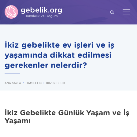
ARA
İkiz gebelikte ev işleri ve iş
yaşamında dikkat edilmesi
gerekenler nelerdir?
ANA SAYFA
HAMİLELİK
İKİZ GEBELİK
İkiz Gebelikte Günlük Yaşam ve İş
Yaşamı