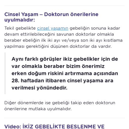
Cinsel Yaşam – Doktorun önerilerine
uyulmalıdır:
Tekil gebelikte
cinsel yaşamın
gebeliğin sonuna kadar
devam ettirilebileceğini savunan doktorlar olmakla
beraber ebeliğin ilk iki ayı ve/veya son iki ayı kısıtlama
yapılması gerektiğini düşünen doktorlar da vardır.
Aynı farklı görüşler ikiz gebelikler için de
var olmakla beraber bizim önerimiz
erken doğum riskini artırmama açısından
28. haftadan itibaren cinsel yaşama ara
verilmesi yönündedir.
Diğer dönemlerde ise gebeliği takip eden doktorun
önerilerine mutlaka uyulmalıdır.
Video:
İKİZ GEBELİKTE BESLENME VE