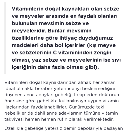
Vitaminlerin doğal kaynakları olan sebze
ve meyveler arasında en faydalı olanları
bulunulan mevsimin sebze ve
meyveleridir. Bunlar mevsimin
özelliklerine göre ihtiyaç duyduğumuz
maddeleri daha bol içerirler (kış meyve
ve sebzelerinin C vitamininden zengin
olması, yaz sebze ve meyvelerinin ise sıvı
içeriğinin daha fazla olması gibi).
Vitaminleri doğal kaynaklarından almak her zaman
ideal olmakla beraber yeterince iyi beslenmediğini
düşünen anne adayları gebeliği takip eden doktorun
önerisine göre gebelikte kullanılmaya uygun vitamin
ilaçlarından faydalanabilirler. Günümüzde tekil
gebelikler de dahil anne adaylarının tümüne vitamin
takviyesi hemen hemen rutin olarak verilmektedir.
Özellikle gebeliğe yetersiz demir depolarıyla başlayan