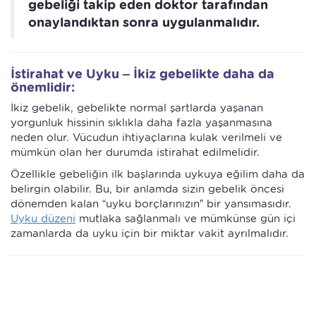
gebeliği takip eden doktor tarafından
onaylandıktan sonra uygulanmalıdır.
İstirahat ve Uyku – İkiz gebelikte daha da
önemlidir:
İkiz gebelik, gebelikte normal şartlarda yaşanan
yorgunluk hissinin sıklıkla daha fazla yaşanmasına
neden olur. Vücudun ihtiyaçlarına kulak verilmeli ve
mümkün olan her durumda istirahat edilmelidir.
Özellikle gebeliğin ilk başlarında uykuya eğilim daha da
belirgin olabilir. Bu, bir anlamda sizin gebelik öncesi
dönemden kalan “uyku borçlarınızın” bir yansımasıdır.
Uyku düzeni
mutlaka sağlanmalı ve mümkünse gün içi
zamanlarda da uyku için bir miktar vakit ayrılmalıdır.