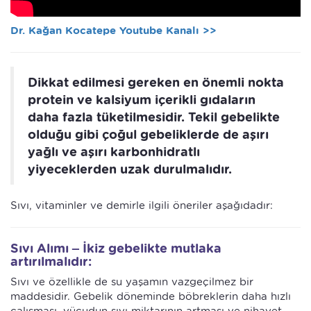
Dr. Kağan Kocatepe Youtube Kanalı >>
Dikkat edilmesi gereken en önemli nokta
protein ve kalsiyum içerikli gıdaların
daha fazla tüketilmesidir. Tekil gebelikte
olduğu gibi çoğul gebeliklerde de aşırı
yağlı ve aşırı karbonhidratlı
yiyeceklerden uzak durulmalıdır.
Sıvı, vitaminler ve demirle ilgili öneriler aşağıdadır:
Sıvı Alımı – İkiz gebelikte mutlaka
artırılmalıdır:
Sıvı ve özellikle de su yaşamın vazgeçilmez bir
maddesidir. Gebelik döneminde böbreklerin daha hızlı