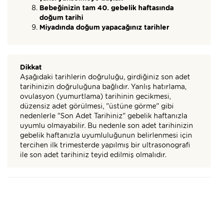
Bebeğinizin tam 40. gebelik haftasında
doğum tarihi
Miyadında doğum yapacağınız tarihler
Dikkat
Aşağıdaki tarihlerin doğruluğu, girdiğiniz son adet
tarihinizin doğruluğuna bağlıdır. Yanlış hatırlama,
ovulasyon (yumurtlama) tarihinin gecikmesi,
düzensiz adet görülmesi, "üstüne görme" gibi
nedenlerle "Son Adet Tarihiniz" gebelik haftanızla
uyumlu olmayabilir. Bu nedenle son adet tarihinizin
gebelik haftanızla uyumluluğunun belirlenmesi için
tercihen ilk trimesterde yapılmış bir ultrasonografi
ile son adet tarihiniz teyid edilmiş olmalıdır.