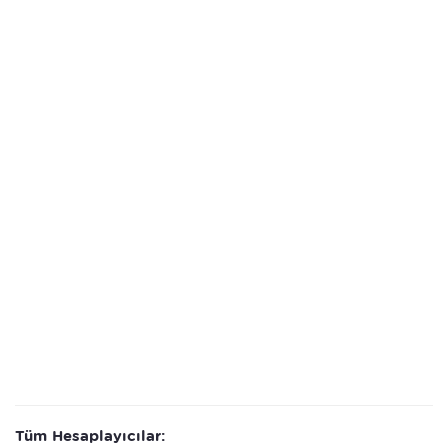
Tüm Hesaplayıcılar: