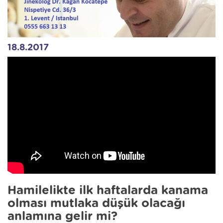
18.8.2017
Hamilelikte ilk haftalarda kanama
olması mutlaka düşük olacağı
anlamına gelir mi?