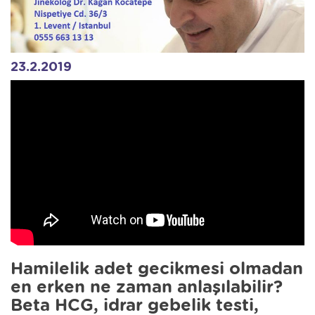
23.2.2019
Hamilelik adet gecikmesi olmadan
en erken ne zaman anlaşılabilir?
Beta HCG, idrar gebelik testi,