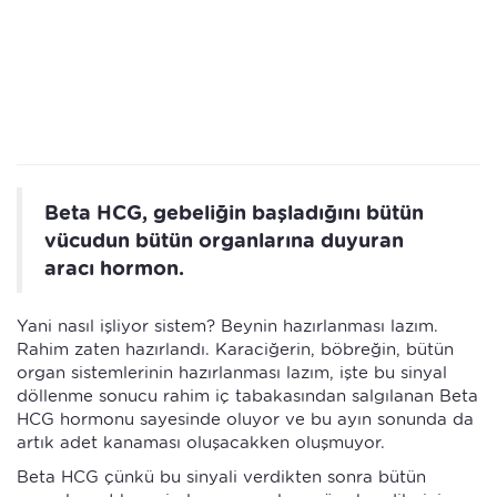
Beta HCG, gebeliğin başladığını bütün
vücudun bütün organlarına duyuran
aracı hormon.
Yani nasıl işliyor sistem? Beynin hazırlanması lazım.
Rahim zaten hazırlandı. Karaciğerin, böbreğin, bütün
organ sistemlerinin hazırlanması lazım, işte bu sinyal
döllenme sonucu rahim iç tabakasından salgılanan Beta
HCG hormonu sayesinde oluyor ve bu ayın sonunda da
artık adet kanaması oluşacakken oluşmuyor.
Beta HCG çünkü bu sinyali verdikten sonra bütün