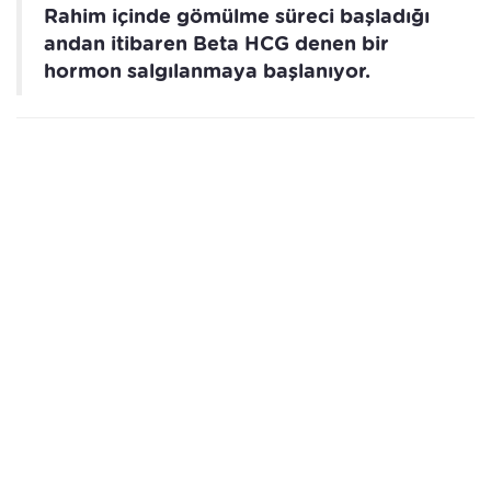
Rahim içinde gömülme süreci başladığı
andan itibaren Beta HCG denen bir
hormon salgılanmaya başlanıyor.