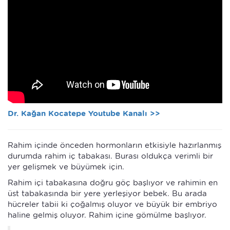
Dr. Kağan Kocatepe Youtube Kanalı >>
Rahim içinde önceden hormonların etkisiyle hazırlanmış
durumda rahim iç tabakası. Burası oldukça verimli bir
yer gelişmek ve büyümek için.
Rahim içi tabakasına doğru göç başlıyor ve rahimin en
üst tabakasında bir yere yerleşiyor bebek. Bu arada
hücreler tabii ki çoğalmış oluyor ve büyük bir embriyo
haline gelmiş oluyor. Rahim içine gömülme başlıyor.