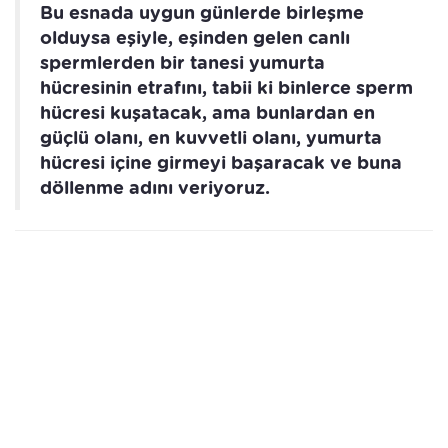
Bu esnada uygun günlerde birleşme
olduysa eşiyle, eşinden gelen canlı
spermlerden bir tanesi yumurta
hücresinin etrafını, tabii ki binlerce sperm
hücresi kuşatacak, ama bunlardan en
güçlü olanı, en kuvvetli olanı, yumurta
hücresi içine girmeyi başaracak ve buna
döllenme adını veriyoruz.