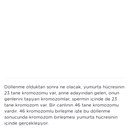
Döllenme olduktan sonra ne olacak, yumurta hücresinin
23 tane kromozomu var, anne adayından gelen, onun
genlerini taşıyan kromozomlar, spermin içinde de 23
tane kromozom var. Bir canlının 46 tane kromozomu
vardır. 46 kromozomlu birleşme işte bu döllenme
sonucunda kromozom birleşmesi yumurta hücresinin
içinde gerçekleşiyor.