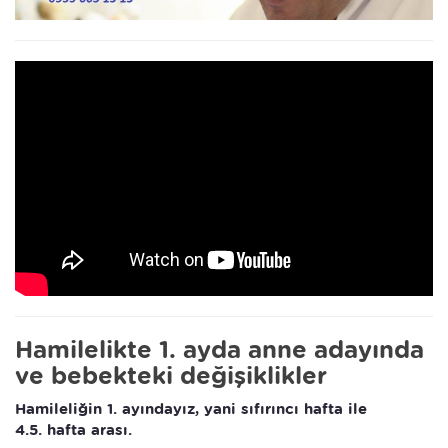
Hamilelikte 1. ayda anne adayında
ve bebekteki değişiklikler
Hamileliğin 1. ayındayız, yani sıfırıncı hafta ile
4.5. hafta arası.