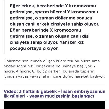
Eğer erkek, beraberinde Y kromozomu
getirmişse, sperm hücresi Y kromozomu
getirmişse, o zaman döllenme sonucu
oluşan canlı erkek cinsiyete sahip oluyor.
Eğer beraberinde X kromozomu
getirmişse, o zaman oluşan canlı dişi
cinsiyete sahip oluyor. Yani bir kız
çocuğu ortaya çıkıyor.
Döllenme sonucunda oluşan hücre tek bir hücre ama
ondan sonra hızlı bir şekilde bölünmeye başlıyor. 2
hücre, 4 hücre, 8, 16, 32 derken, bu arada tüplerin
içinden yavaş yavaş rahim içine doğru hareket başlıyor.
Video: 3 haftalık gebelik - İnsan embriyosunun
ilk günleri - yaşam mucizesinin başlangıcı