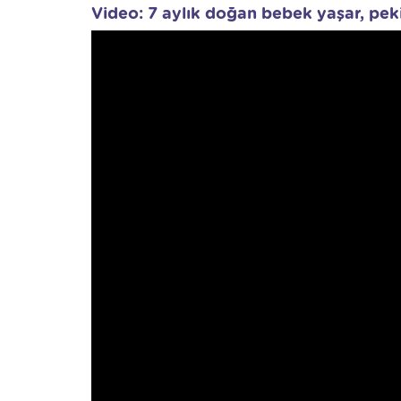
Video: 7 aylık doğan bebek yaşar, pek