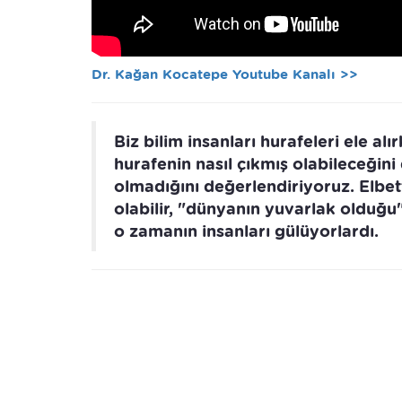
Dr. Kağan Kocatepe Youtube Kanalı >>
Biz bilim insanları hurafeleri ele a
hurafenin nasıl çıkmış olabileceğin
olmadığını değerlendiriyoruz. Elbet
olabilir, "dünyanın yuvarlak olduğu
o zamanın insanları gülüyorlardı.